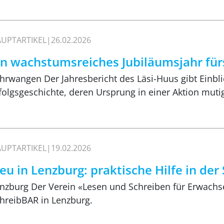
UPTARTIKEL
26.02.2026
in wachstumsreiches Jubiläumsjahr für
hrwangen Der Jahresbericht des Läsi-Huus gibt Einbli
folgsgeschichte, deren Ursprung in einer Aktion muti
UPTARTIKEL
19.02.2026
eu in Lenzburg: praktische Hilfe in de
nzburg Der Verein «Lesen und Schreiben für Erwachse
hreibBAR in Lenzburg.