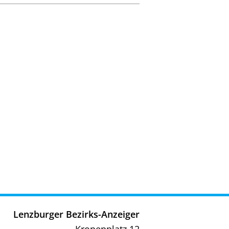
Lenzburger Bezirks-Anzeiger
Kronenplatz 12