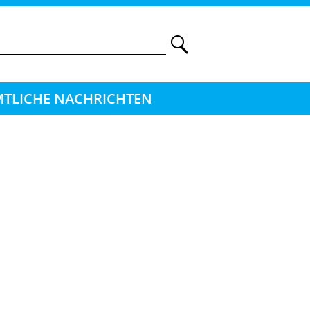
TLICHE NACHRICHTEN