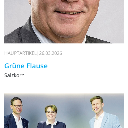
HAUPTARTIKEL
26.03.2026
Grüne Flause
Salzkorn