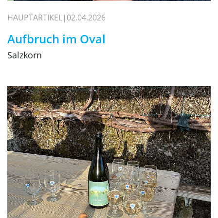
HAUPTARTIKEL
02.04.2026
Aufbruch im Oval
Salzkorn