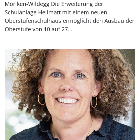
Möriken-Wildegg Die Erweiterung der
Schulanlage Hellmatt mit einem neuen
Oberstufenschulhaus ermöglicht den Ausbau der
Oberstufe von 10 auf 27…