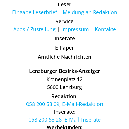
Leser
Eingabe Leserbrief
Meldung an Redaktion
Service
Abos / Zustellung
Impressum
Kontakte
Inserate
E-Paper
Amtliche Nachrichten
Lenzburger Bezirks-Anzeiger
Kronenplatz 12
5600 Lenzburg
Redaktion:
058 200 58 09
,
E-Mail-Redaktion
Inserate:
058 200 58 28
,
E-Mail-Inserate
Werbekunden: