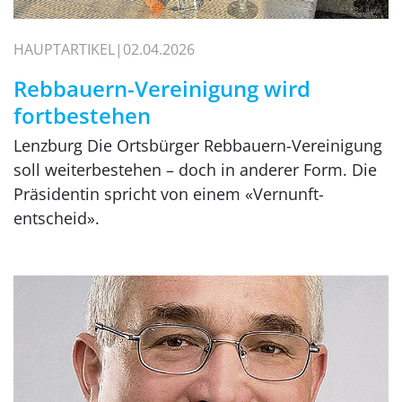
HAUPTARTIKEL
02.04.2026
Rebbauern-Vereinigung wird
fortbestehen
Lenzburg Die Ortsbürger Rebbauern-Vereinigung
soll weiterbestehen – doch in anderer Form. Die
Präsidentin spricht von einem «Vernunft-
entscheid».