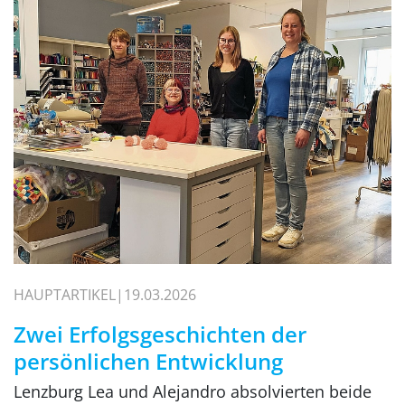
HAUPTARTIKEL
19.03.2026
Zwei Erfolgsgeschichten der
persönlichen Entwicklung
Lenzburg Lea und Alejandro absolvierten beide