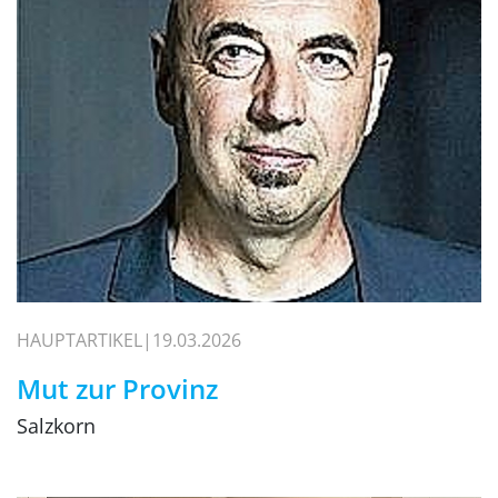
HAUPTARTIKEL
19.03.2026
Mut zur Provinz
Salzkorn