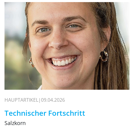
HAUPTARTIKEL
09.04.2026
Technischer Fortschritt
Salzkorn