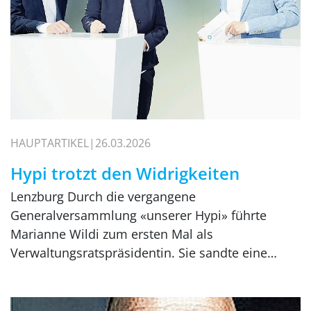
HAUPTARTIKEL
26.03.2026
Hypi trotzt den Widrigkeiten
Lenzburg Durch die vergangene
Generalversammlung «unserer Hypi» führte
Marianne Wildi zum ersten Mal als
Verwaltungsratspräsidentin. Sie sandte eine…