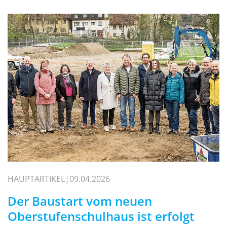
HAUPTARTIKEL
09.04.2026
Der Baustart vom neuen
Oberstufenschulhaus ist erfolgt