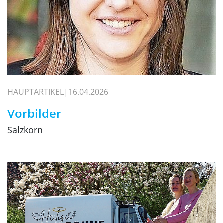
HAUPTARTIKEL
16.04.2026
Vorbilder
Salzkorn