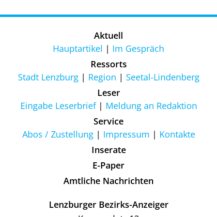
Aktuell
Hauptartikel
Im Gespräch
Ressorts
Stadt Lenzburg
Region
Seetal-Lindenberg
Leser
Eingabe Leserbrief
Meldung an Redaktion
Service
Abos / Zustellung
Impressum
Kontakte
Inserate
E-Paper
Amtliche Nachrichten
Lenzburger Bezirks-Anzeiger