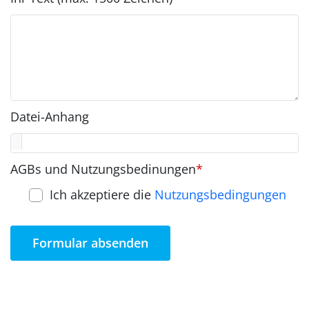
Datei-Anhang
AGBs und Nutzungsbedinungen
*
Ich akzeptiere die
Nutzungsbedingungen