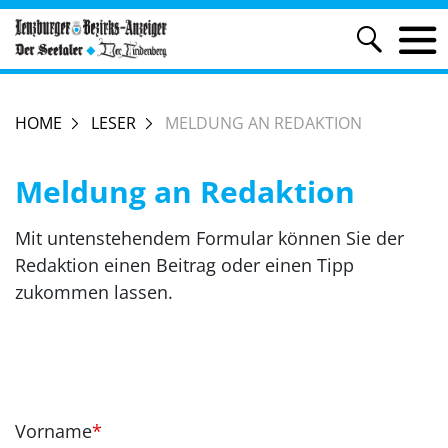
HOME
LESER
MELDUNG AN REDAKTION
Meldung an Redaktion
Mit untenstehendem Formular können Sie der
Redaktion einen Beitrag oder einen Tipp
zukommen lassen.
Vorname
*