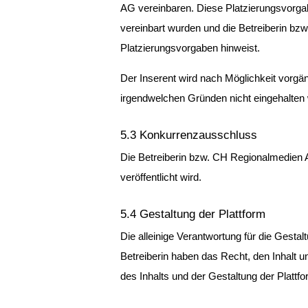
AG vereinbaren. Diese Platzierungsvorgabe
vereinbart wurden und die Betreiberin bzw
Platzierungsvorgaben hinweist.
Der Inserent wird nach Möglichkeit vorgä
irgendwelchen Gründen nicht eingehalten
5.3 Konkurrenzausschluss
Die Betreiberin bzw. CH Regionalmedien AG
veröffentlicht wird.
5.4 Gestaltung der Plattform
Die alleinige Verantwortung für die Gesta
Betreiberin haben das Recht, den Inhalt u
des Inhalts und der Gestaltung der Plattfo