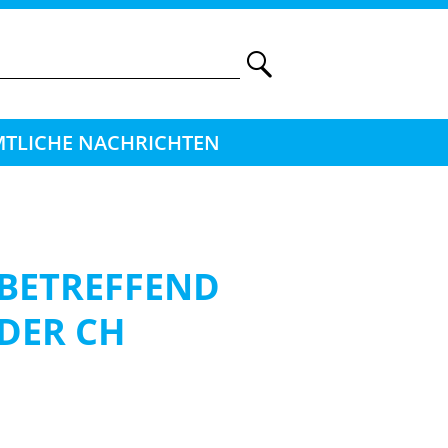
TLICHE NACHRICHTEN
BETREFFEND
DER CH