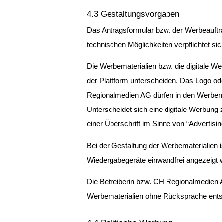
4.3 Gestaltungsvorgaben
Das Antragsformular bzw. der Werbeauftr
technischen Möglichkeiten verpflichtet s
Die Werbematerialien bzw. die digitale We
der Plattform unterscheiden. Das Logo o
Regionalmedien AG dürfen in den Werbemit
Unterscheidet sich eine digitale Werbung 
einer Überschrift im Sinne von “Advertisi
Bei der Gestaltung der Werbematerialien 
Wiedergabegeräte einwandfrei angezeigt 
Die Betreiberin bzw. CH Regionalmedien A
Werbematerialien ohne Rücksprache ent