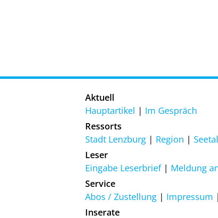
Aktuell
Hauptartikel
Im Gespräch
Ressorts
Stadt Lenzburg
Region
Seeta
Leser
Eingabe Leserbrief
Meldung an
Service
Abos / Zustellung
Impressum
Inserate