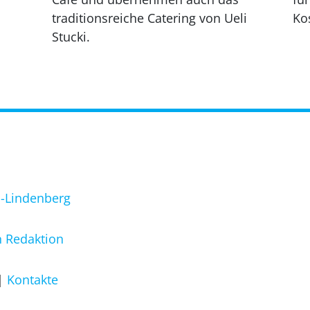
traditionsreiche Catering von Ueli
Ko
Stucki.
l-Lindenberg
 Redaktion
Kontakte