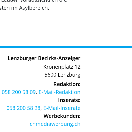
sten im Asylbereich.
Lenzburger Bezirks-Anzeiger
Kronenplatz 12
5600 Lenzburg
Redaktion:
058 200 58 09
,
E-Mail-Redaktion
Inserate:
058 200 58 28
,
E-Mail-Inserate
Werbekunden:
chmediawerbung.ch