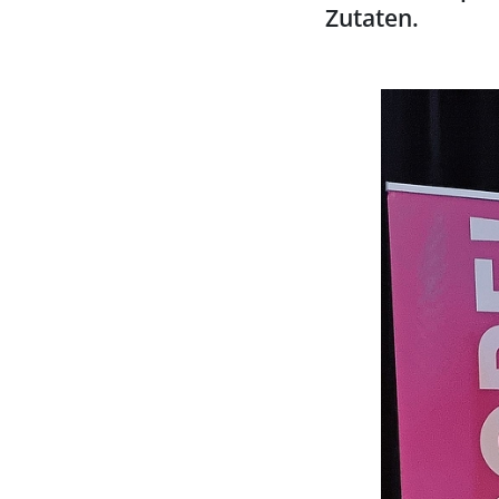
Zutaten.