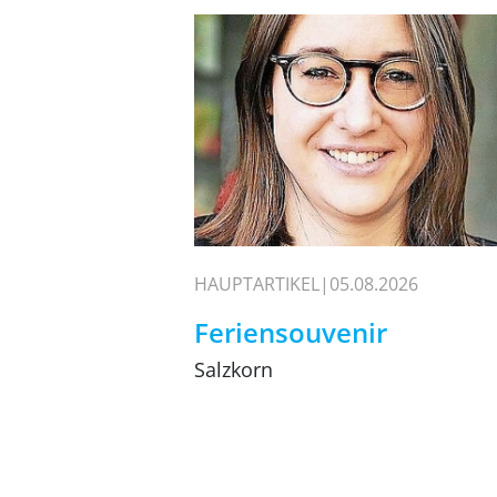
HAUPTARTIKEL
05.08.2026
Feriensouvenir
Salzkorn