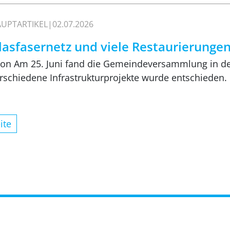
UPTARTIKEL
02.07.2026
lasfasernetz und viele Restaurierungen
on Am 25. Juni fand die Gemeindeversammlung in de
rschiedene Infrastrukturprojekte wurde entschieden.
ite