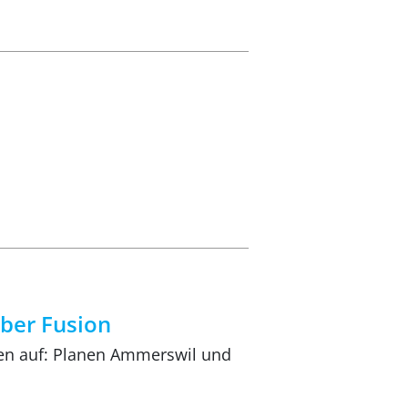
ber Fusion
en auf: Planen Ammerswil und