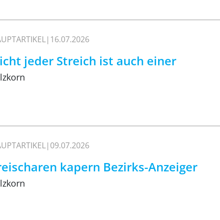
UPTARTIKEL
16.07.2026
icht jeder Streich ist auch einer
lzkorn
UPTARTIKEL
09.07.2026
reischaren kapern Bezirks-Anzeiger
lzkorn