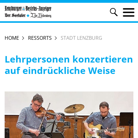
HOME
RESSORTS
STADT LENZBURG
Lehrpersonen konzertieren
auf eindrückliche Weise