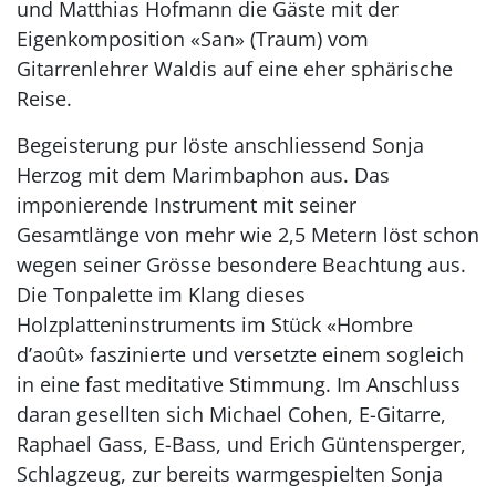
und Matthias Hofmann die Gäste mit der
Eigenkomposition «San» (Traum) vom
Gitarrenlehrer Waldis auf eine eher sphärische
Reise.
Begeisterung pur löste anschliessend Sonja
Herzog mit dem Marimbaphon aus. Das
imponierende Instrument mit seiner
Gesamtlänge von mehr wie 2,5 Metern löst schon
wegen seiner Grösse besondere Beachtung aus.
Die Tonpalette im Klang dieses
Holzplatteninstruments im Stück «Hombre
d’août» faszinierte und versetzte einem sogleich
in eine fast meditative Stimmung. Im Anschluss
daran gesellten sich Michael Cohen, E-Gitarre,
Raphael Gass, E-Bass, und Erich Güntensperger,
Schlagzeug, zur bereits warmgespielten Sonja