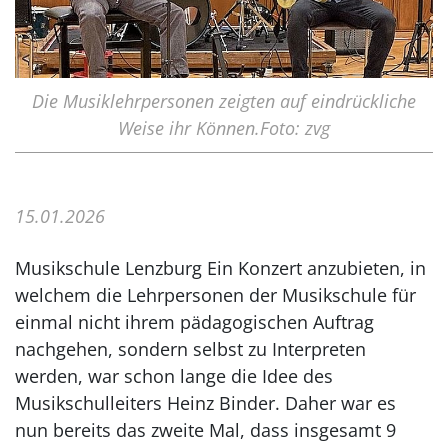
Die Musiklehrpersonen zeigten auf eindrückliche
Weise ihr Können.Foto: zvg
15.01.2026
Musikschule Lenzburg Ein Konzert anzubieten, in
welchem die Lehrpersonen der Musikschule für
einmal nicht ihrem pädagogischen Auftrag
nachgehen, sondern selbst zu Interpreten
werden, war schon lange die Idee des
Musikschulleiters Heinz Binder. Daher war es
nun bereits das zweite Mal, dass insgesamt 9