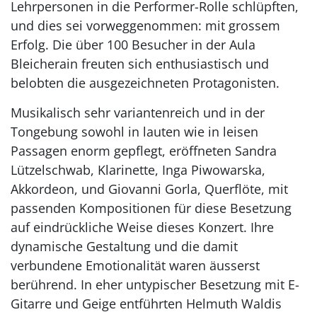
Lehrpersonen in die Performer-Rolle schlüpften,
und dies sei vorweggenommen: mit grossem
Erfolg. Die über 100 Besucher in der Aula
Bleicherain freuten sich enthusiastisch und
belobten die ausgezeichneten Protagonisten.
Musikalisch sehr variantenreich und in der
Tongebung sowohl in lauten wie in leisen
Passagen enorm gepflegt, eröffneten Sandra
Lützelschwab, Klarinette, Inga Piwowarska,
Akkordeon, und Giovanni Gorla, Querflöte, mit
passenden Kompositionen für diese Besetzung
auf eindrückliche Weise dieses Konzert. Ihre
dynamische Gestaltung und die damit
verbundene Emotionalität waren äusserst
berührend. In eher untypischer Besetzung mit E-
Gitarre und Geige entführten Helmuth Waldis