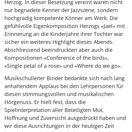
Herzog. In dieser Besetzung vereint waren nicht
nur begnadete Kenner der Jazzszene, sondern
hochgradig kompetente Könner am Werk. Die
gefühlvolle Eigenkomposition Herzogs «Jael» mit
Erinnerung an die Kinderjahre ihrer Tochter war
sicher ein weiteres Highlight dieses Abends.
Abschliessend beeindruckten aber auch die
Kompositionen «Conference of the birds»,
«Single petal of a rose» und «Where do we go».
Musikschulleiter Binder bedankte sich nach lang
anhaltendem Applaus bei den Lehrpersonen für
diesen stimmungsvollen und musikalischen
Hörgenuss. Er hielt fest, dass die
Spielinterpretation aller Beteiligten Mut,
Hoffnung und Zuversicht ausgedrückt haben und
wir diese Ausrichtungen in der heutigen Zeit