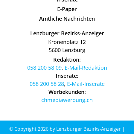
E-Paper
Amtliche Nachrichten
Lenzburger Bezirks-Anzeiger
Kronenplatz 12
5600 Lenzburg
Redaktion:
058 200 58 09
,
E-Mail-Redaktion
Inserate:
058 200 58 28
,
E-Mail-Inserate
Werbekunden:
chmediawerbung.ch
© Copyright 2026 by Lenzburger Bezirks-Anzeiger |