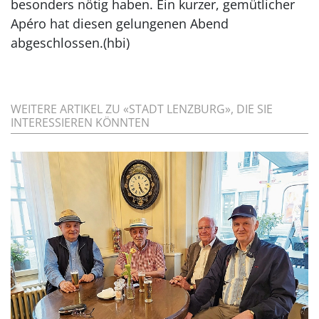
besonders nötig haben. Ein kurzer, gemütlicher
Apéro hat diesen gelungenen Abend
abgeschlossen.(hbi)
WEITERE ARTIKEL ZU «STADT LENZBURG», DIE SIE
INTERESSIEREN KÖNNTEN