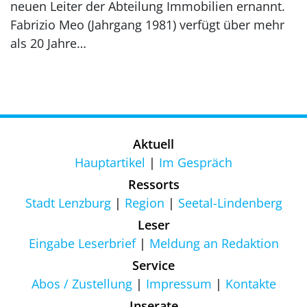
neuen Leiter der Abteilung Immobilien ernannt.
Fabrizio Meo (Jahrgang 1981) verfügt über mehr
als 20 Jahre…
Aktuell
Hauptartikel
Im Gespräch
Ressorts
Stadt Lenzburg
Region
Seetal-Lindenberg
Leser
Eingabe Leserbrief
Meldung an Redaktion
Service
Abos / Zustellung
Impressum
Kontakte
Inserate