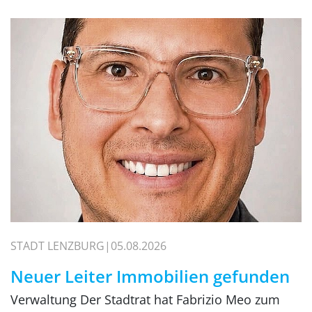
STADT LENZBURG
05.08.2026
Neuer Leiter Immobilien gefunden
Verwaltung Der Stadtrat hat Fabrizio Meo zum