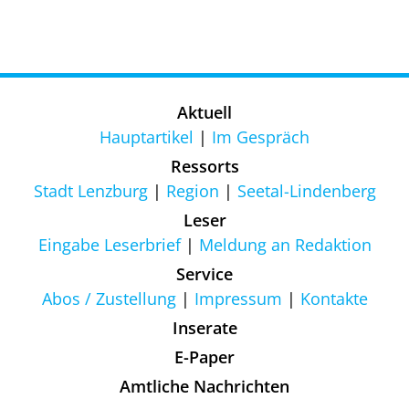
Aktuell
Hauptartikel
Im Gespräch
Ressorts
Stadt Lenzburg
Region
Seetal-Lindenberg
Leser
Eingabe Leserbrief
Meldung an Redaktion
Service
Abos / Zustellung
Impressum
Kontakte
Inserate
E-Paper
Amtliche Nachrichten