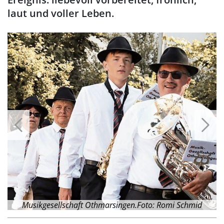
laut und voller Leben.
d
Musikgesellschaft Othmarsingen.Foto: Romi Schmid