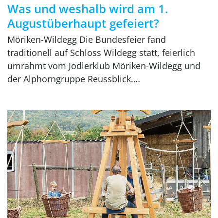
Was und weshalb wird am 1.
Augustüberhaupt gefeiert?
Möriken-Wildegg Die Bundesfeier fand
traditionell auf Schloss Wildegg statt, feierlich
umrahmt vom Jodlerklub Möriken-Wildegg und
der Alphorngruppe Reussblick.…