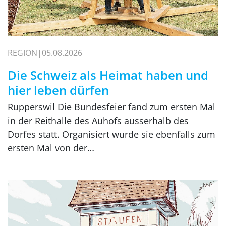
REGION
05.08.2026
Die Schweiz als Heimat haben und
hier leben dürfen
Rupperswil Die Bundesfeier fand zum ersten Mal
in der Reithalle des Auhofs ausserhalb des
Dorfes statt. Organisiert wurde sie ebenfalls zum
ersten Mal von der…