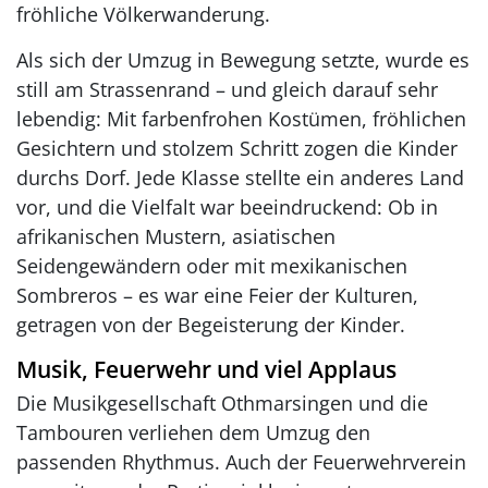
fröhliche Völkerwanderung.
Als sich der Umzug in Bewegung setzte, wurde es
still am Strassenrand – und gleich darauf sehr
lebendig: Mit farbenfrohen Kostümen, fröhlichen
Gesichtern und stolzem Schritt zogen die Kinder
durchs Dorf. Jede Klasse stellte ein anderes Land
vor, und die Vielfalt war beeindruckend: Ob in
afrikanischen Mustern, asiatischen
Seidengewändern oder mit mexikanischen
Sombreros – es war eine Feier der Kulturen,
getragen von der Begeisterung der Kinder.
Musik, Feuerwehr und viel Applaus
Die Musikgesellschaft Othmarsingen und die
Tambouren verliehen dem Umzug den
passenden Rhythmus. Auch der Feuerwehrverein