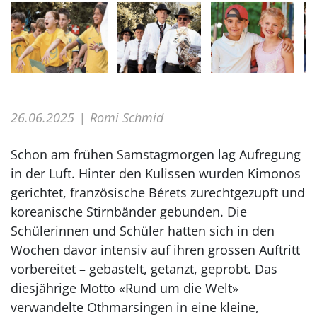
26.06.2025
Romi Schmid
Schon am frühen Samstagmorgen lag Aufregung
in der Luft. Hinter den Kulissen wurden Kimonos
gerichtet, französische Bérets zurechtgezupft und
koreanische Stirnbänder gebunden. Die
Schülerinnen und Schüler hatten sich in den
Wochen davor intensiv auf ihren grossen Auftritt
vorbereitet – gebastelt, getanzt, geprobt. Das
diesjährige Motto «Rund um die Welt»
verwandelte Othmarsingen in eine kleine,