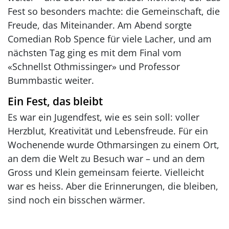
Fest so besonders machte: die Gemeinschaft, die
Freude, das Miteinander. Am Abend sorgte
Comedian Rob Spence für viele Lacher, und am
nächsten Tag ging es mit dem Final vom
«Schnellst Othmissinger» und Professor
Bummbastic weiter.
Ein Fest, das bleibt
Es war ein Jugendfest, wie es sein soll: voller
Herzblut, Kreativität und Lebensfreude. Für ein
Wochenende wurde Othmarsingen zu einem Ort,
an dem die Welt zu Besuch war – und an dem
Gross und Klein gemeinsam feierte. Vielleicht
war es heiss. Aber die Erinnerungen, die bleiben,
sind noch ein bisschen wärmer.