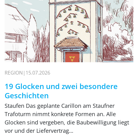
REGION
15.07.2026
19 Glocken und zwei besondere
Geschichten
Staufen Das geplante Carillon am Staufner
Trafoturm nimmt konkrete Formen an. Alle
Glocken sind vergeben, die Baubewilligung liegt
vor und der Liefervertrag…