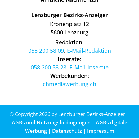
Lenzburger Bezirks-Anzeiger
Kronenplatz 12
5600 Lenzburg
Redaktion:
058 200 58 09
,
E-Mail-Redaktion
Inserate:
058 200 58 28
,
E-Mail-Inserate
Werbekunden:
chmediawerbung.ch
© Copyright 2026 by Lenzburger Bezirks-Anzeiger |
AGBs und Nutzungsbedingungen
|
AGBs digitale
Werbung
|
Datenschutz
|
Impressum