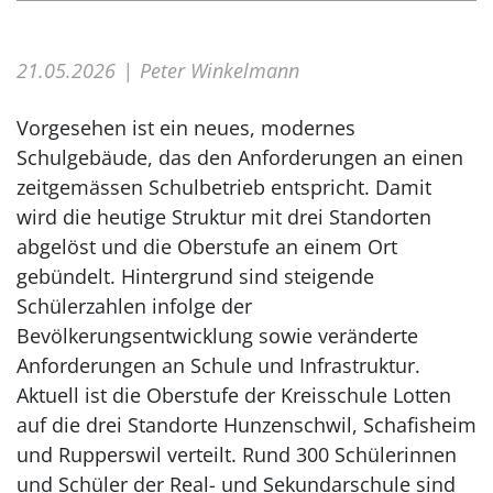
21.05.2026
Peter Winkelmann
Vorgesehen ist ein neues, modernes
Schulgebäude, das den Anforderungen an einen
zeitgemässen Schulbetrieb entspricht. Damit
wird die heutige Struktur mit drei Standorten
abgelöst und die Oberstufe an einem Ort
gebündelt. Hintergrund sind steigende
Schülerzahlen infolge der
Bevölkerungsentwicklung sowie veränderte
Anforderungen an Schule und Infrastruktur.
Aktuell ist die Oberstufe der Kreisschule Lotten
auf die drei Standorte Hunzenschwil, Schafisheim
und Rupperswil verteilt. Rund 300 Schülerinnen
und Schüler der Real- und Sekundarschule sind