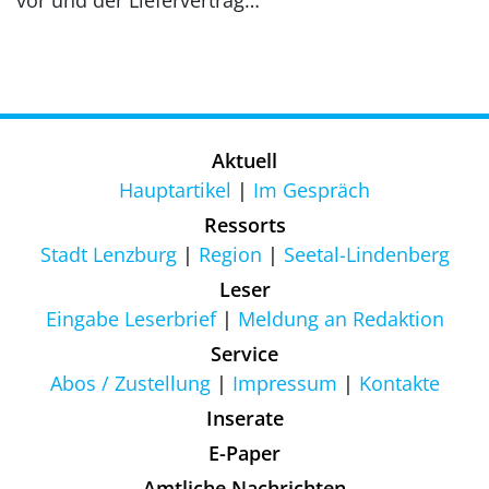
Aktuell
Hauptartikel
Im Gespräch
Ressorts
Stadt Lenzburg
Region
Seetal-Lindenberg
Leser
Eingabe Leserbrief
Meldung an Redaktion
Service
Abos / Zustellung
Impressum
Kontakte
Inserate
E-Paper
Amtliche Nachrichten