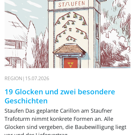
REGION
15.07.2026
19 Glocken und zwei besondere
Geschichten
Staufen Das geplante Carillon am Staufner
Trafoturm nimmt konkrete Formen an. Alle
Glocken sind vergeben, die Baubewilligung liegt
vor und der Liefervertrag…