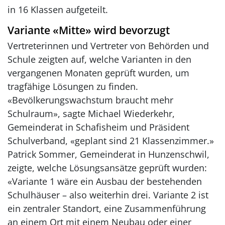
in 16 Klassen aufgeteilt.
Variante «Mitte» wird bevorzugt
Vertreterinnen und Vertreter von Behörden und
Schule zeigten auf, welche Varianten in den
vergangenen Monaten geprüft wurden, um
tragfähige Lösungen zu finden.
«Bevölkerungswachstum braucht mehr
Schulraum», sagte Michael Wiederkehr,
Gemeinderat in Schafisheim und Präsident
Schulverband, «geplant sind 21 Klassenzimmer.»
Patrick Sommer, Gemeinderat in Hunzenschwil,
zeigte, welche Lösungsansätze geprüft wurden:
«Variante 1 wäre ein Ausbau der bestehenden
Schulhäuser – also weiterhin drei. Variante 2 ist
ein zentraler Standort, eine Zusammenführung
an einem Ort mit einem Neubau oder einer