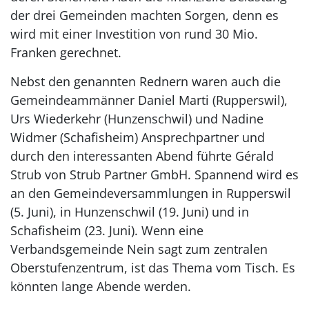
der drei Gemeinden machten Sorgen, denn es
wird mit einer Investition von rund 30 Mio.
Franken gerechnet.
Nebst den genannten Rednern waren auch die
Gemeindeammänner Daniel Marti (Rupperswil),
Urs Wiederkehr (Hunzenschwil) und Nadine
Widmer (Schafisheim) Ansprechpartner und
durch den interessanten Abend führte Gérald
Strub von Strub Partner GmbH. Spannend wird es
an den Gemeindeversammlungen in Rupperswil
(5. Juni), in Hunzenschwil (19. Juni) und in
Schafisheim (23. Juni). Wenn eine
Verbandsgemeinde Nein sagt zum zentralen
Oberstufenzentrum, ist das Thema vom Tisch. Es
könnten lange Abende werden.