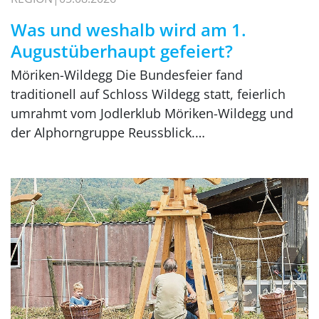
Was und weshalb wird am 1.
Augustüberhaupt gefeiert?
Möriken-Wildegg Die Bundesfeier fand
traditionell auf Schloss Wildegg statt, feierlich
umrahmt vom Jodlerklub Möriken-Wildegg und
der Alphorngruppe Reussblick.…