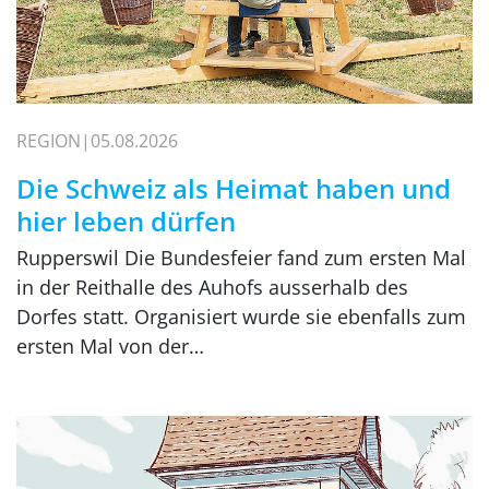
REGION
05.08.2026
Die Schweiz als Heimat haben und
hier leben dürfen
Rupperswil Die Bundesfeier fand zum ersten Mal
in der Reithalle des Auhofs ausserhalb des
Dorfes statt. Organisiert wurde sie ebenfalls zum
ersten Mal von der…