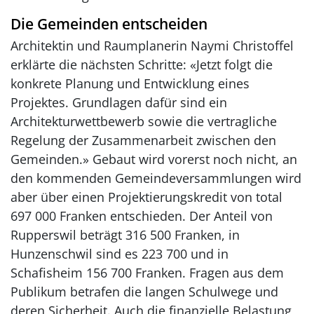
Die Gemeinden entscheiden
Architektin und Raumplanerin Naymi Christoffel
erklärte die nächsten Schritte: «Jetzt folgt die
konkrete Planung und Entwicklung eines
Projektes. Grundlagen dafür sind ein
Architekturwettbewerb sowie die vertragliche
Regelung der Zusammenarbeit zwischen den
Gemeinden.» Gebaut wird vorerst noch nicht, an
den kommenden Gemeindeversammlungen wird
aber über einen Projektierungskredit von total
697 000 Franken entschieden. Der Anteil von
Rupperswil beträgt 316 500 Franken, in
Hunzenschwil sind es 223 700 und in
Schafisheim 156 700 Franken. Fragen aus dem
Publikum betrafen die langen Schulwege und
deren Sicherheit. Auch die finanzielle Belastung