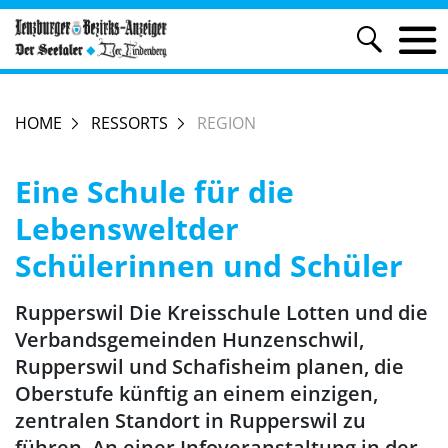
HOME
RESSORTS
REGION
Eine Schule für die
Lebensweltder
Schülerinnen und Schüler
Rupperswil Die Kreisschule Lotten und die
Verbandsgemeinden Hunzenschwil,
Rupperswil und Schafisheim planen, die
Oberstufe künftig an einem einzigen,
zentralen Standort in Rupperswil zu
führen. An einer Infoveranstaltung in der