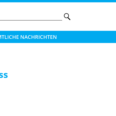
TLICHE NACHRICHTEN
ss