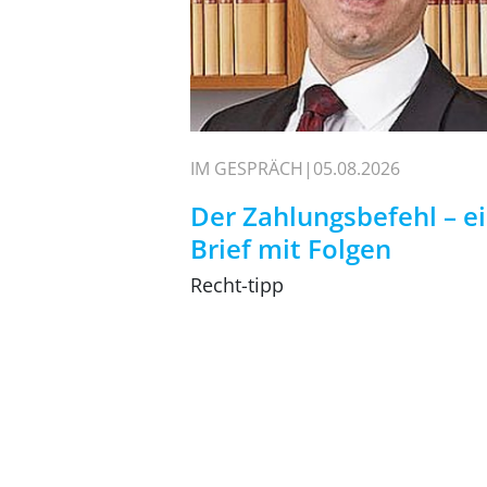
IM GESPRÄCH
05.08.2026
Der Zahlungsbefehl – e
Brief mit Folgen
Recht-tipp