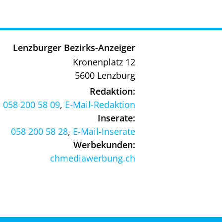
Lenzburger Bezirks-Anzeiger
Kronenplatz 12
5600 Lenzburg
Redaktion:
058 200 58 09
,
E-Mail-Redaktion
Inserate:
058 200 58 28
,
E-Mail-Inserate
Werbekunden:
chmediawerbung.ch