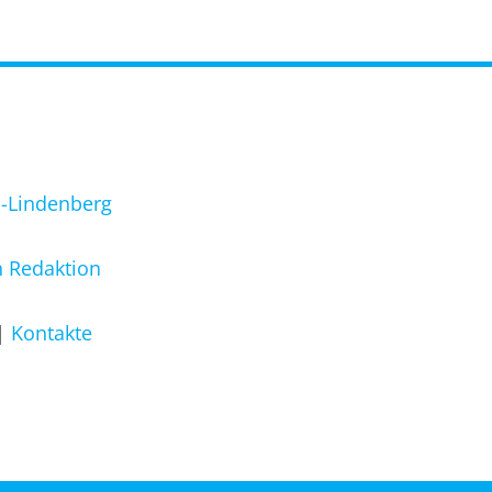
l-Lindenberg
 Redaktion
Kontakte