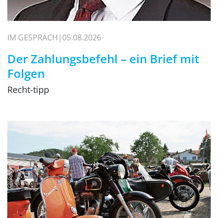
IM GESPRÄCH
05.08.2026
Der Zahlungsbefehl – ein Brief mit
Folgen
Recht-tipp