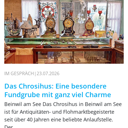
IM GESPRÄCH
23.07.2026
Das Chrosihus: Eine besondere
Fundgrube mit ganz viel Charme
Beinwil am See Das Chrosihus in Beinwil am See
ist für Antiquitäten- und Flohmarktbegeisterte
seit über 40 Jahren eine beliebte Anlaufstelle.
Der…