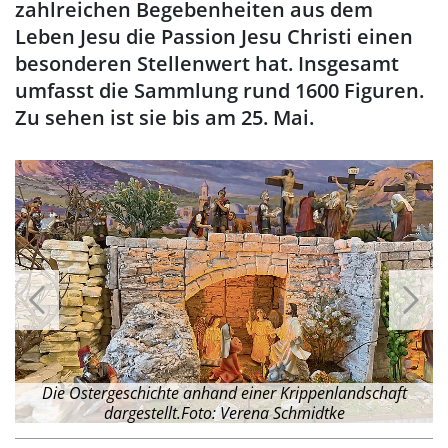
zahlreichen Begebenheiten aus dem
Leben Jesu die Passion Jesu Christi einen
besonderen Stellenwert hat. Insgesamt
umfasst die Sammlung rund 1600 Figuren.
Zu sehen ist sie bis am 25. Mai.
na
Die Ostergeschichte anhand einer Krippenlandschaft
dargestellt.Foto: Verena Schmidtke