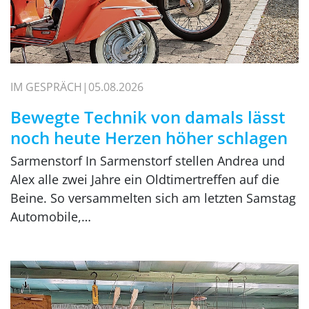
IM GESPRÄCH
05.08.2026
Bewegte Technik von damals lässt
noch heute Herzen höher schlagen
Sarmenstorf In Sarmenstorf stellen Andrea und
Alex alle zwei Jahre ein Oldtimertreffen auf die
Beine. So versammelten sich am letzten Samstag
Automobile,…