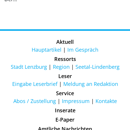
Aktuell
Hauptartikel
Im Gespräch
Ressorts
Stadt Lenzburg
Region
Seetal-Lindenberg
Leser
Eingabe Leserbrief
Meldung an Redaktion
Service
Abos / Zustellung
Impressum
Kontakte
Inserate
E-Paper
Amtliche Nachrichten