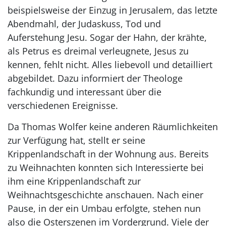
beispielsweise der Einzug in Jerusalem, das letzte
Abendmahl, der Judaskuss, Tod und
Auferstehung Jesu. Sogar der Hahn, der krähte,
als Petrus es dreimal verleugnete, Jesus zu
kennen, fehlt nicht. Alles liebevoll und detailliert
abgebildet. Dazu informiert der Theologe
fachkundig und interessant über die
verschiedenen Ereignisse.
Da Thomas Wolfer keine anderen Räumlichkeiten
zur Verfügung hat, stellt er seine
Krippenlandschaft in der Wohnung aus. Bereits
zu Weihnachten konnten sich Interessierte bei
ihm eine Krippenlandschaft zur
Weihnachtsgeschichte anschauen. Nach einer
Pause, in der ein Umbau erfolgte, stehen nun
also die Osterszenen im Vordergrund. Viele der