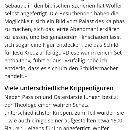
Gebäude in den biblischen Szenerien hat Wolfer
selbst angefertigt. Die Besuchenden haben die
Möglichkeit, sich ein Bild vom Palast des Kaiphas
zu machen, sich das letzte Abendmahl erklären
zu lassen, und bei genauerem Hinschauen lässt
sich sogar eine Figur entdecken, die das Schild
für Jesu Kreuz anfertigt. «Diese war in einem Set
enthalten», führt er aus. «Zufällig habe ich
entdeckt, dass es sich um den Schildermacher
handelt.»
Viele unterschiedliche Krippenfiguren
Neben Passion und Osterdarstellungen besitzt
der Theologe einen wahren Schatz
unterschiedlichster Krippen, zum Teil wurden sie
– wie auch einige seiner aufgestellten etwa 1600
Figuren – eigens für ihn angefertigt. Wolfer