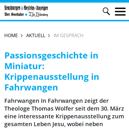
HOME
AKTUELL
IM GESPRÄCH
Passionsgeschichte in
Miniatur:
Krippenausstellung in
Fahrwangen
Fahrwangen In Fahrwangen zeigt der
Theologe Thomas Wolfer seit dem 30. März
eine interessante Krippenausstellung zum
gesamten Leben Jesu, wobei neben