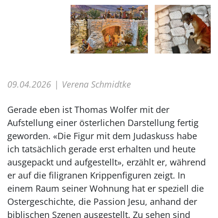
09.04.2026
Verena Schmidtke
Gerade eben ist Thomas Wolfer mit der
Aufstellung einer österlichen Darstellung fertig
geworden. «Die Figur mit dem Judaskuss habe
ich tatsächlich gerade erst erhalten und heute
ausgepackt und aufgestellt», erzählt er, während
er auf die filigranen Krippenfiguren zeigt. In
einem Raum seiner Wohnung hat er speziell die
Ostergeschichte, die Passion Jesu, anhand der
biblischen Szenen ausgestellt. Zu sehen sind