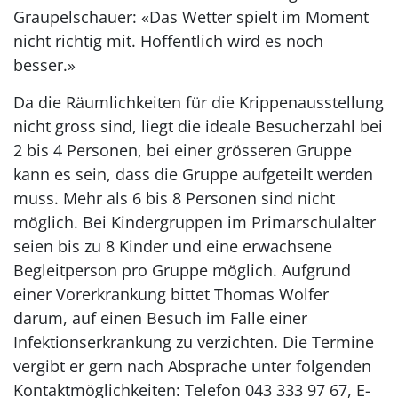
Graupelschauer: «Das Wetter spielt im Moment
nicht richtig mit. Hoffentlich wird es noch
besser.»
Da die Räumlichkeiten für die Krippenausstellung
nicht gross sind, liegt die ideale Besucherzahl bei
2 bis 4 Personen, bei einer grösseren Gruppe
kann es sein, dass die Gruppe aufgeteilt werden
muss. Mehr als 6 bis 8 Personen sind nicht
möglich. Bei Kindergruppen im Primarschulalter
seien bis zu 8 Kinder und eine erwachsene
Begleitperson pro Gruppe möglich. Aufgrund
einer Vorerkrankung bittet Thomas Wolfer
darum, auf einen Besuch im Falle einer
Infektionserkrankung zu verzichten. Die Termine
vergibt er gern nach Absprache unter folgenden
Kontaktmöglichkeiten: Telefon 043 333 97 67, E-