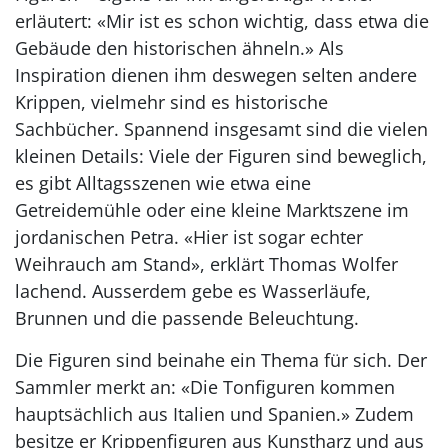
erläutert: «Mir ist es schon wichtig, dass etwa die
Gebäude den historischen ähneln.» Als
Inspiration dienen ihm deswegen selten andere
Krippen, vielmehr sind es historische
Sachbücher. Spannend insgesamt sind die vielen
kleinen Details: Viele der Figuren sind beweglich,
es gibt Alltagsszenen wie etwa eine
Getreidemühle oder eine kleine Marktszene im
jordanischen Petra. «Hier ist sogar echter
Weihrauch am Stand», erklärt Thomas Wolfer
lachend. Ausserdem gebe es Wasserläufe,
Brunnen und die passende Beleuchtung.
Die Figuren sind beinahe ein Thema für sich. Der
Sammler merkt an: «Die Tonfiguren kommen
hauptsächlich aus Italien und Spanien.» Zudem
besitze er Krippenfiguren aus Kunstharz und aus