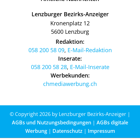
Lenzburger Bezirks-Anzeiger
Kronenplatz 12
5600 Lenzburg
Redaktion:
058 200 58 09
,
E-Mail-Redaktion
Inserate:
058 200 58 28
,
E-Mail-Inserate
Werbekunden:
chmediawerbung.ch
© Copyright 2026 by Lenzburger Bezirks-Anzeiger |
AGBs und Nutzungsbedingungen
|
AGBs digitale
Werbung
|
Datenschutz
|
Impressum