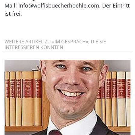
Mail: Info@wolfisbuecherhoehle.com. Der Eintritt
ist frei.
WEITERE ARTIKEL ZU «IM GESPRÄCH», DIE SIE
INTERESSIEREN KÖNNTEN