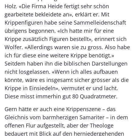
Holz. «Die Firma Heide fertigt sehr schön
gearbeitete bekleidete an», erklärt er. Mit
Krippenfiguren habe seine Sammelleidenschaft
übrigens begonnen. «Ich hatte mir für eine
Krippe zusätzlich Figuren bestellt», erinnert sich
Wolfer. «Allerdings waren sie zu gross. Also habe
ich für diese eine weitere Krippe benötigt.»
Seitdem haben ihn die biblischen Darstellungen
nicht losgelassen. «Wenn ich alles aufbauen
könnte, wäre es insgesamt sicher grösser als die
Krippe in Einsiedeln», vermutet er und lacht.
Diese misst immerhin gut 80 Quadratmeter.
Gern hätte er auch eine Krippenszene – das
Gleichnis vom barmherzigen Samariter – in dem
offenen Flur aufgestellt, aber der Theologe
bedauert mit Blick auf den herniedergehenden