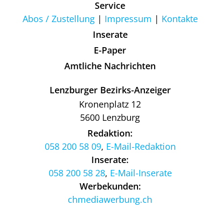
Service
Abos / Zustellung
Impressum
Kontakte
Inserate
E-Paper
Amtliche Nachrichten
Lenzburger Bezirks-Anzeiger
Kronenplatz 12
5600 Lenzburg
Redaktion:
058 200 58 09
,
E-Mail-Redaktion
Inserate:
058 200 58 28
,
E-Mail-Inserate
Werbekunden:
chmediawerbung.ch