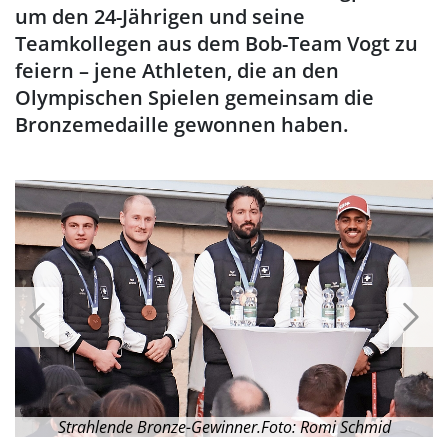
um den 24-Jährigen und seine
Teamkollegen aus dem Bob-Team Vogt zu
feiern – jene Athleten, die an den
Olympischen Spielen gemeinsam die
Bronzemedaille gewonnen haben.
–
Strahlende Bronze-Gewinner.Foto: Romi Schmid