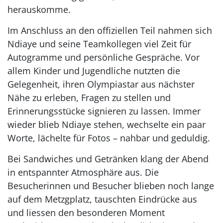
herauskomme.
Im Anschluss an den offiziellen Teil nahmen sich
Ndiaye und seine Teamkollegen viel Zeit für
Autogramme und persönliche Gespräche. Vor
allem Kinder und Jugendliche nutzten die
Gelegenheit, ihren Olympiastar aus nächster
Nähe zu erleben, Fragen zu stellen und
Erinnerungsstücke signieren zu lassen. Immer
wieder blieb Ndiaye stehen, wechselte ein paar
Worte, lächelte für Fotos – nahbar und geduldig.
Bei Sandwiches und Getränken klang der Abend
in entspannter Atmosphäre aus. Die
Besucherinnen und Besucher blieben noch lange
auf dem Metzgplatz, tauschten Eindrücke aus
und liessen den besonderen Moment