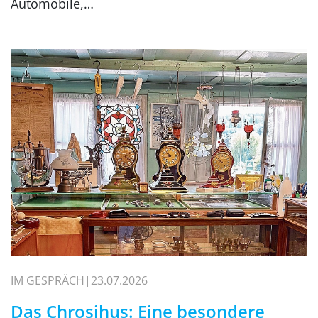
Automobile,…
IM GESPRÄCH
23.07.2026
Das Chrosihus: Eine besondere