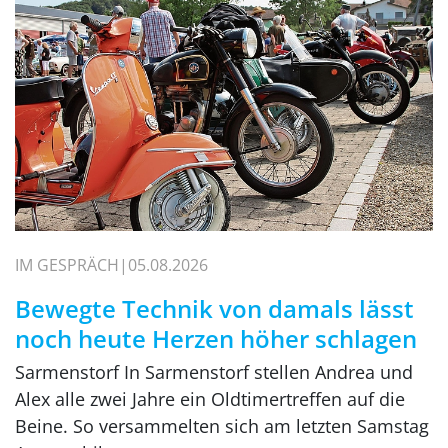
IM GESPRÄCH
05.08.2026
Bewegte Technik von damals lässt
noch heute Herzen höher schlagen
Sarmenstorf In Sarmenstorf stellen Andrea und
Alex alle zwei Jahre ein Oldtimertreffen auf die
Beine. So versammelten sich am letzten Samstag