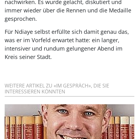
nachwirken. Es wurde gelacht, diskutiert und
immer wieder über die Rennen und die Medaille
gesprochen.
Für Ndiaye selbst erfüllte sich damit genau das,
was er im Vorfeld erwartet hatte: ein langer,
intensiver und rundum gelungener Abend im
Kreis seiner Stadt.
WEITERE ARTIKEL ZU «IM GESPRÄCH», DIE SIE
INTERESSIEREN KÖNNTEN