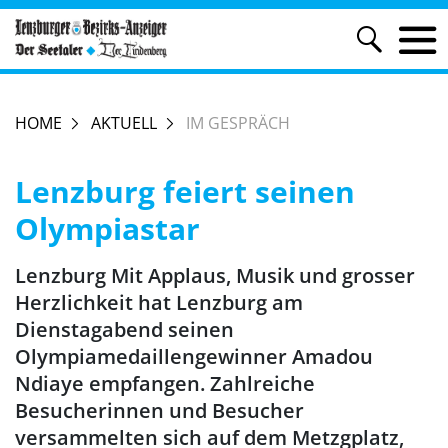
HOME
AKTUELL
IM GESPRÄCH
Lenzburg feiert seinen
Olympiastar
Lenzburg Mit Applaus, Musik und grosser
Herzlichkeit hat Lenzburg am
Dienstagabend seinen
Olympiamedaillengewinner Amadou
Ndiaye empfangen. Zahlreiche
Besucherinnen und Besucher
versammelten sich auf dem Metzgplatz,