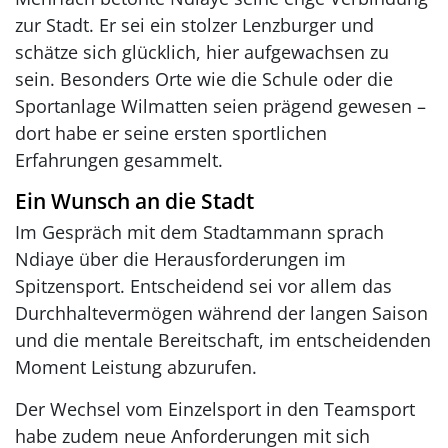
zur Stadt. Er sei ein stolzer Lenzburger und
schätze sich glücklich, hier aufgewachsen zu
sein. Besonders Orte wie die Schule oder die
Sportanlage Wilmatten seien prägend gewesen –
dort habe er seine ersten sportlichen
Erfahrungen gesammelt.
Ein Wunsch an die Stadt
Im Gespräch mit dem Stadtammann sprach
Ndiaye über die Herausforderungen im
Spitzensport. Entscheidend sei vor allem das
Durchhaltevermögen während der langen Saison
und die mentale Bereitschaft, im entscheidenden
Moment Leistung abzurufen.
Der Wechsel vom Einzelsport in den Teamsport
habe zudem neue Anforderungen mit sich