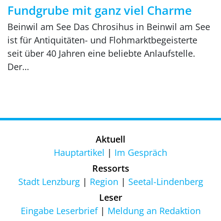
Fundgrube mit ganz viel Charme
Beinwil am See Das Chrosihus in Beinwil am See
ist für Antiquitäten- und Flohmarktbegeisterte
seit über 40 Jahren eine beliebte Anlaufstelle.
Der…
Aktuell
Hauptartikel
Im Gespräch
Ressorts
Stadt Lenzburg
Region
Seetal-Lindenberg
Leser
Eingabe Leserbrief
Meldung an Redaktion