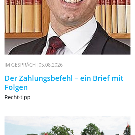
IM GESPRÄCH
05.08.2026
Der Zahlungsbefehl – ein Brief mit
Folgen
Recht-tipp