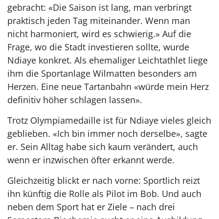
gebracht: «Die Saison ist lang, man verbringt
praktisch jeden Tag miteinander. Wenn man
nicht harmoniert, wird es schwierig.» Auf die
Frage, wo die Stadt investieren sollte, wurde
Ndiaye konkret. Als ehemaliger Leichtathlet liege
ihm die Sportanlage Wilmatten besonders am
Herzen. Eine neue Tartanbahn «würde mein Herz
definitiv höher schlagen lassen».
Trotz Olympiamedaille ist für Ndiaye vieles gleich
geblieben. «Ich bin immer noch derselbe», sagte
er. Sein Alltag habe sich kaum verändert, auch
wenn er inzwischen öfter erkannt werde.
Gleichzeitig blickt er nach vorne: Sportlich reizt
ihn künftig die Rolle als Pilot im Bob. Und auch
neben dem Sport hat er Ziele – nach drei