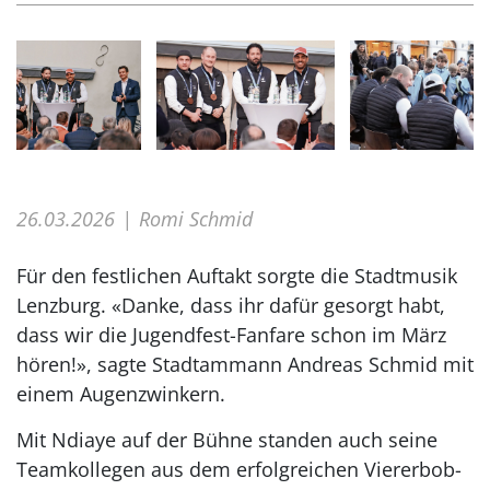
26.03.2026
Romi Schmid
Für den festlichen Auftakt sorgte die Stadtmusik
Lenzburg. «Danke, dass ihr dafür gesorgt habt,
dass wir die Jugendfest-Fanfare schon im März
hören!», sagte Stadtammann Andreas Schmid mit
einem Augenzwinkern.
Mit Ndiaye auf der Bühne standen auch seine
Teamkollegen aus dem erfolgreichen Viererbob-