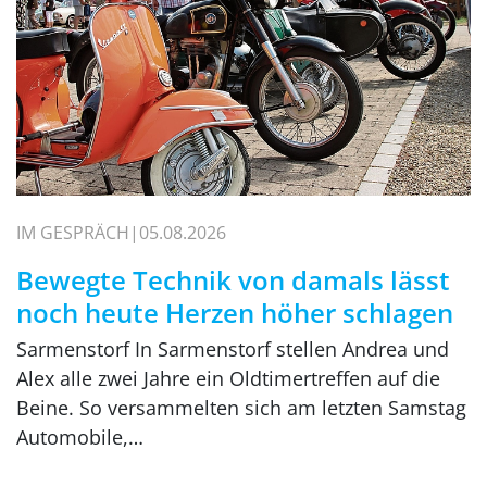
IM GESPRÄCH
05.08.2026
Bewegte Technik von damals lässt
noch heute Herzen höher schlagen
Sarmenstorf In Sarmenstorf stellen Andrea und
Alex alle zwei Jahre ein Oldtimertreffen auf die
Beine. So versammelten sich am letzten Samstag
Automobile,…