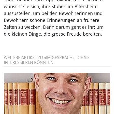
wünscht sie sich, ihre Stuben im Altersheim
auszustellen, um bei den Bewohnerinnen und
Bewohnern schöne Erinnerungen an frühere
Zeiten zu wecken. Denn darum geht es ihr: um
die kleinen Dinge, die grosse Freude bereiten.
WEITERE ARTIKEL ZU «IM GESPRÄCH», DIE SIE
INTERESSIEREN KÖNNTEN