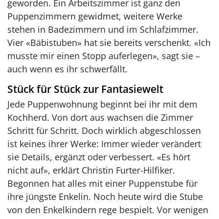
geworden. Ein Arbeitszimmer ist ganz den
Puppenzimmern gewidmet, weitere Werke
stehen in Badezimmern und im Schlafzimmer.
Vier «Bäbistuben» hat sie bereits verschenkt. «Ich
musste mir einen Stopp auferlegen», sagt sie –
auch wenn es ihr schwerfällt.
Stück für Stück zur Fantasiewelt
Jede Puppenwohnung beginnt bei ihr mit dem
Kochherd. Von dort aus wachsen die Zimmer
Schritt für Schritt. Doch wirklich abgeschlossen
ist keines ihrer Werke: Immer wieder verändert
sie Details, ergänzt oder verbessert. «Es hört
nicht auf», erklärt Christin Furter-Hilfiker.
Begonnen hat alles mit einer Puppenstube für
ihre jüngste Enkelin. Noch heute wird die Stube
von den Enkelkindern rege bespielt. Vor wenigen