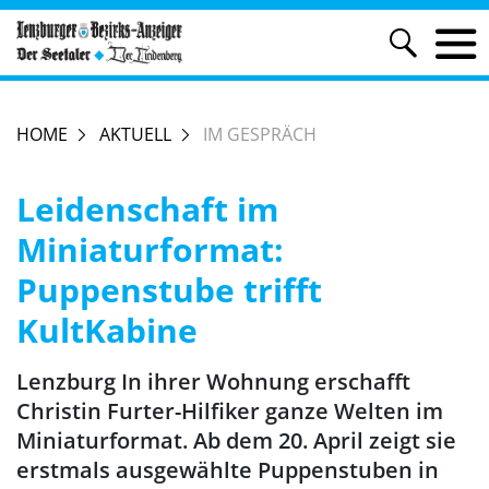
HOME
AKTUELL
IM GESPRÄCH
Leidenschaft im
Miniaturformat:
Puppenstube trifft
KultKabine
Lenzburg In ihrer Wohnung erschafft
Christin Furter-Hilfiker ganze Welten im
Miniaturformat. Ab dem 20. April zeigt sie
erstmals ausgewählte Puppenstuben in