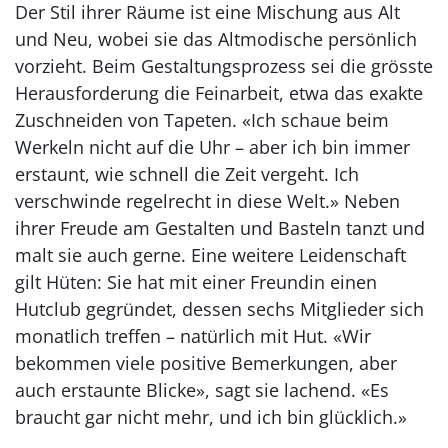
Der Stil ihrer Räume ist eine Mischung aus Alt
und Neu, wobei sie das Altmodische persönlich
vorzieht. Beim Gestaltungsprozess sei die grösste
Herausforderung die Feinarbeit, etwa das exakte
Zuschneiden von Tapeten. «Ich schaue beim
Werkeln nicht auf die Uhr – aber ich bin immer
erstaunt, wie schnell die Zeit vergeht. Ich
verschwinde regelrecht in diese Welt.» Neben
ihrer Freude am Gestalten und Basteln tanzt und
malt sie auch gerne. Eine weitere Leidenschaft
gilt Hüten: Sie hat mit einer Freundin einen
Hutclub gegründet, dessen sechs Mitglieder sich
monatlich treffen – natürlich mit Hut. «Wir
bekommen viele positive Bemerkungen, aber
auch erstaunte Blicke», sagt sie lachend. «Es
braucht gar nicht mehr, und ich bin glücklich.»