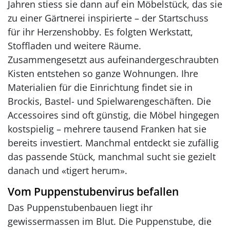
Jahren stiess sie dann auf ein Möbelstück, das sie
zu einer Gärtnerei inspirierte – der Startschuss
für ihr Herzenshobby. Es folgten Werkstatt,
Stoffladen und weitere Räume.
Zusammengesetzt aus aufeinandergeschraubten
Kisten entstehen so ganze Wohnungen. Ihre
Materialien für die Einrichtung findet sie in
Brockis, Bastel- und Spielwarengeschäften. Die
Accessoires sind oft günstig, die Möbel hingegen
kostspielig – mehrere tausend Franken hat sie
bereits investiert. Manchmal entdeckt sie zufällig
das passende Stück, manchmal sucht sie gezielt
danach und «tigert herum».
Vom Puppenstubenvirus befallen
Das Puppenstubenbauen liegt ihr
gewissermassen im Blut. Die Puppenstube, die