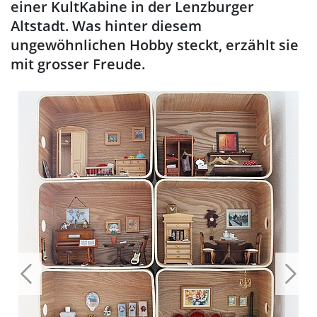
einer KultKabine in der Lenzburger
Altstadt. Was hinter diesem
ungewöhnlichen Hobby steckt, erzählt sie
mit grosser Freude.