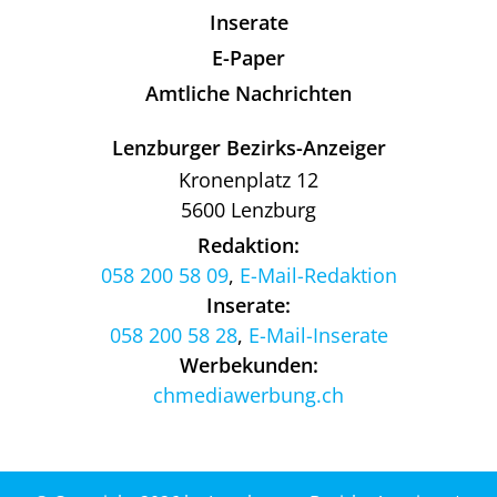
Inserate
E-Paper
Amtliche Nachrichten
Lenzburger Bezirks-Anzeiger
Kronenplatz 12
5600 Lenzburg
Redaktion:
058 200 58 09
,
E-Mail-Redaktion
Inserate:
058 200 58 28
,
E-Mail-Inserate
Werbekunden:
chmediawerbung.ch