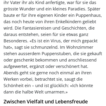
ihr Vater ihr als Kind anfertigte, war für sie das
grösste Wunder und ein kleines Paradies. Später
baute er für ihre eigenen Kinder ein Puppenhaus,
das noch heute von ihren Enkelkindern geliebt
wird. Die Fantasiereisen und Geschichten, die
daraus entstehen, seien für sie etwas ganz
Besonderes. «Es ist ein Virus, der mich gepackt
hat», sagt sie schmunzelnd. Im Wohnzimmer
stehen ausserdem Puppenstuben, die sie gekauft
oder geschenkt bekommen und anschliessend
aufgewertet, ergänzt oder verschönert hat.
Abends geht sie gerne noch einmal an ihren
Werken vorbei, betrachtet sie, saugt die
Schönheit ein – und ist glücklich: «Ich könnte
dann die halbe Welt umarmen.»
Zwischen Vielfalt und Lebensfreude