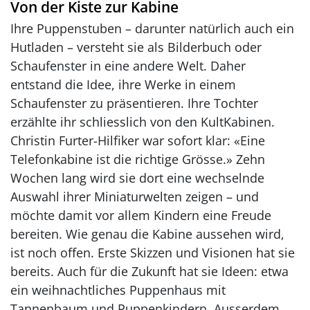
Von der Kiste zur Kabine
Ihre Puppenstuben – darunter natürlich auch ein
Hutladen – versteht sie als Bilderbuch oder
Schaufenster in eine andere Welt. Daher
entstand die Idee, ihre Werke in einem
Schaufenster zu präsentieren. Ihre Tochter
erzählte ihr schliesslich von den KultKabinen.
Christin Furter-Hilfiker war sofort klar: «Eine
Telefonkabine ist die richtige Grösse.» Zehn
Wochen lang wird sie dort eine wechselnde
Auswahl ihrer Miniaturwelten zeigen – und
möchte damit vor allem Kindern eine Freude
bereiten. Wie genau die Kabine aussehen wird,
ist noch offen. Erste Skizzen und Visionen hat sie
bereits. Auch für die Zukunft hat sie Ideen: etwa
ein weihnachtliches Puppenhaus mit
Tannenbaum und Puppenkindern. Ausserdem