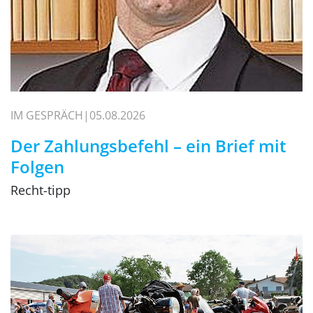
IM GESPRÄCH
05.08.2026
Der Zahlungsbefehl – ein Brief mit
Folgen
Recht-tipp