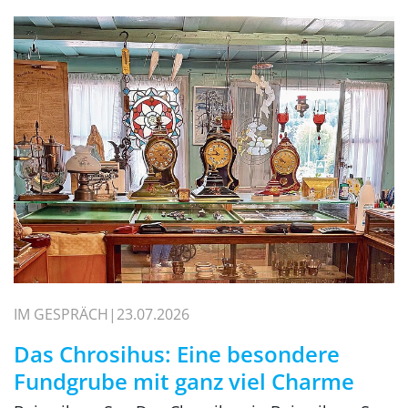
IM GESPRÄCH
23.07.2026
Das Chrosihus: Eine besondere
Fundgrube mit ganz viel Charme