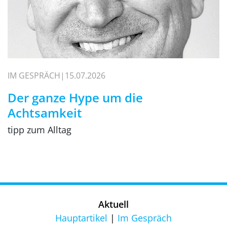
IM GESPRÄCH
15.07.2026
Der ganze Hype um die
Achtsamkeit
tipp zum Alltag
Aktuell
Hauptartikel
Im Gespräch