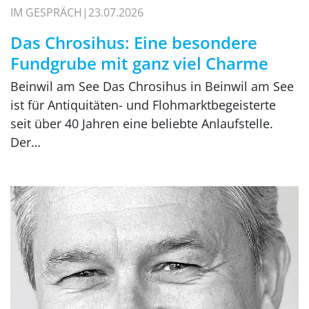
IM GESPRÄCH
23.07.2026
Das Chrosihus: Eine besondere
Fundgrube mit ganz viel Charme
Beinwil am See Das Chrosihus in Beinwil am See
ist für Antiquitäten- und Flohmarktbegeisterte
seit über 40 Jahren eine beliebte Anlaufstelle.
Der…