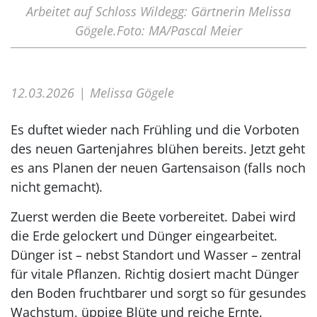
Arbeitet auf Schloss Wildegg: Gärtnerin Melissa
Gögele.Foto: MA/Pascal Meier
12.03.2026
Melissa Gögele
Es duftet wieder nach Frühling und die Vorboten
des neuen Gartenjahres blühen bereits. Jetzt geht
es ans Planen der neuen Gartensaison (falls noch
nicht gemacht).
Zuerst werden die Beete vorbereitet. Dabei wird
die Erde gelockert und Dünger eingearbeitet.
Dünger ist – nebst Standort und Wasser – zentral
für vitale Pflanzen. Richtig dosiert macht Dünger
den Boden fruchtbarer und sorgt so für gesundes
Wachstum, üppige Blüte und reiche Ernte.