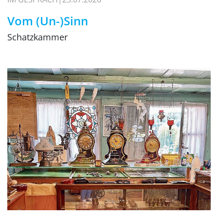
Vom (Un-)Sinn
Schatzkammer