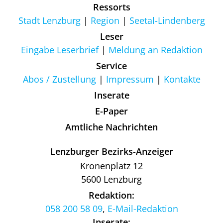
Ressorts
Stadt Lenzburg
Region
Seetal-Lindenberg
Leser
Eingabe Leserbrief
Meldung an Redaktion
Service
Abos / Zustellung
Impressum
Kontakte
Inserate
E-Paper
Amtliche Nachrichten
Lenzburger Bezirks-Anzeiger
Kronenplatz 12
5600 Lenzburg
Redaktion:
058 200 58 09
,
E-Mail-Redaktion
Inserate: