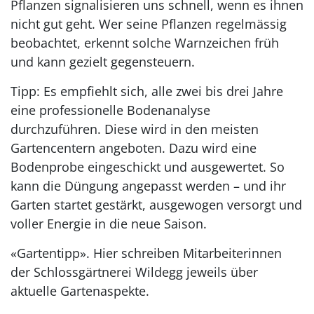
Pflanzen signalisieren uns schnell, wenn es ihnen
nicht gut geht. Wer seine Pflanzen regelmässig
beobachtet, erkennt solche Warnzeichen früh
und kann gezielt gegensteuern.
Tipp: Es empfiehlt sich, alle zwei bis drei Jahre
eine professionelle Bodenanalyse
durchzuführen. Diese wird in den meisten
Gartencentern angeboten. Dazu wird eine
Bodenprobe eingeschickt und ausgewertet. So
kann die Düngung angepasst werden – und ihr
Garten startet gestärkt, ausgewogen versorgt und
voller Energie in die neue Saison.
«Gartentipp». Hier schreiben Mitarbeiterinnen
der Schlossgärtnerei Wildegg jeweils über
aktuelle Gartenaspekte.