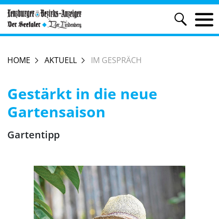
HOME
AKTUELL
IM GESPRÄCH
Gestärkt in die neue
Gartensaison
Gartentipp