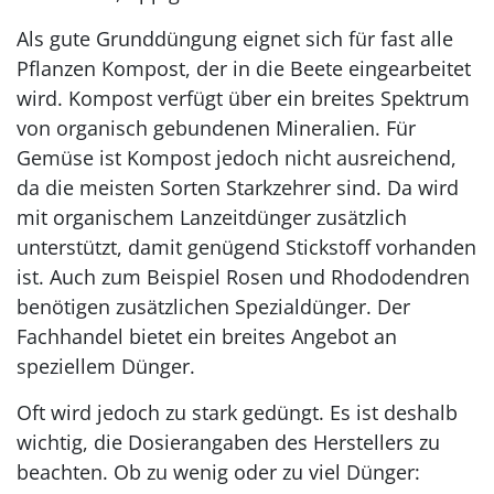
Als gute Grunddüngung eignet sich für fast alle
Pflanzen Kompost, der in die Beete eingearbeitet
wird. Kompost verfügt über ein breites Spektrum
von organisch gebundenen Mineralien. Für
Gemüse ist Kompost jedoch nicht ausreichend,
da die meisten Sorten Starkzehrer sind. Da wird
mit organischem Lanzeitdünger zusätzlich
unterstützt, damit genügend Stickstoff vorhanden
ist. Auch zum Beispiel Rosen und Rhododendren
benötigen zusätzlichen Spezialdünger. Der
Fachhandel bietet ein breites Angebot an
speziellem Dünger.
Oft wird jedoch zu stark gedüngt. Es ist deshalb
wichtig, die Dosierangaben des Herstellers zu
beachten. Ob zu wenig oder zu viel Dünger: