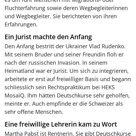
Fluchterfahrung sowie deren Wegbegleiterinnen
und Wegbegleiter. Sie berichteten von ihren
Erfahrungen.
Ein Jurist machte den Anfang
Den Anfang bestritt der Ukrainer Vlad Rudenko.
Mit seinem Bruder und seiner Freundin floh er
nach der russischen Invasion. In seinem
Heimatland war er Jurist. Um sich zu integrieren,
arbeitete er erst auf freiwilliger Basis und begann
schliesslich sein Rechtspraktikum bei HEKS
MosaiQ. Ihm hätten Deutschkurse sehr geholfen,
meinte er. Auch empfinde er die Schweizer als
sehr offene Menschen.
Eine freiwillige Lehrerin kam zu Wort
Martha Pabst ist Rentnerin. Sie gibt Deutschkurse