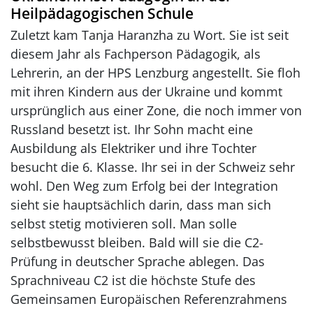
Heilpädagogischen Schule
Zuletzt kam Tanja Haranzha zu Wort. Sie ist seit
diesem Jahr als Fachperson Pädagogik, als
Lehrerin, an der HPS Lenzburg angestellt. Sie floh
mit ihren Kindern aus der Ukraine und kommt
ursprünglich aus einer Zone, die noch immer von
Russland besetzt ist. Ihr Sohn macht eine
Ausbildung als Elektriker und ihre Tochter
besucht die 6. Klasse. Ihr sei in der Schweiz sehr
wohl. Den Weg zum Erfolg bei der Integration
sieht sie hauptsächlich darin, dass man sich
selbst stetig motivieren soll. Man solle
selbstbewusst bleiben. Bald will sie die C2-
Prüfung in deutscher Sprache ablegen. Das
Sprachniveau C2 ist die höchste Stufe des
Gemeinsamen Europäischen Referenzrahmens