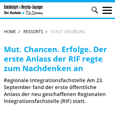
HOME
RESSORTS
STADT LENZBURG
Mut. Chancen. Erfolge. Der
erste Anlass der RIF regte
zum Nachdenken an
Regionale Integrationsfachstelle Am 23.
September fand der erste öffentliche
Anlass der neu geschaffenen Regionalen
Integrationsfachstelle (RIF) statt.