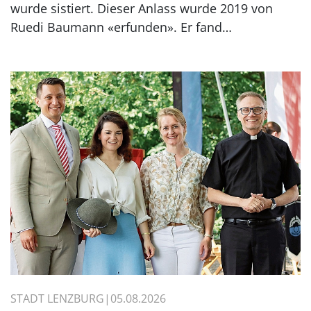
wurde sistiert. Dieser Anlass wurde 2019 von
Ruedi Baumann «erfunden». Er fand…
STADT LENZBURG
05.08.2026