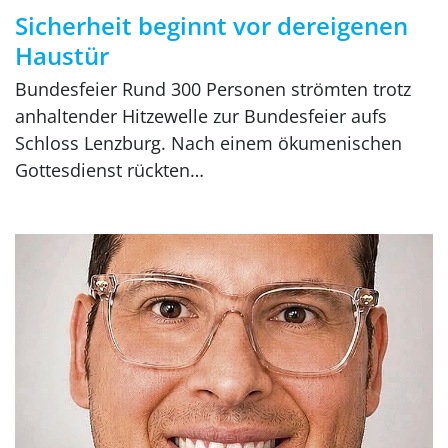
Sicherheit beginnt vor dereigenen
Haustür
Bundesfeier Rund 300 Personen strömten trotz
anhaltender Hitzewelle zur Bundesfeier aufs
Schloss Lenzburg. Nach einem ökumenischen
Gottesdienst rückten…