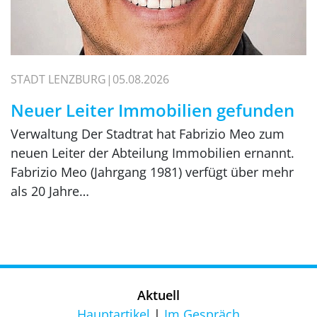
STADT LENZBURG
05.08.2026
Neuer Leiter Immobilien gefunden
Verwaltung Der Stadtrat hat Fabrizio Meo zum
neuen Leiter der Abteilung Immobilien ernannt.
Fabrizio Meo (Jahrgang 1981) verfügt über mehr
als 20 Jahre…
Aktuell
Hauptartikel
Im Gespräch