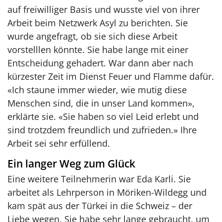
auf freiwilliger Basis und wusste viel von ihrer
Arbeit beim Netzwerk Asyl zu berichten. Sie
wurde angefragt, ob sie sich diese Arbeit
vorstelllen könnte. Sie habe lange mit einer
Entscheidung gehadert. War dann aber nach
kürzester Zeit im Dienst Feuer und Flamme dafür.
«Ich staune immer wieder, wie mutig diese
Menschen sind, die in unser Land kommen»,
erklärte sie. «Sie haben so viel Leid erlebt und
sind trotzdem freundlich und zufrieden.» Ihre
Arbeit sei sehr erfüllend.
Ein langer Weg zum Glück
Eine weitere Teilnehmerin war Eda Karli. Sie
arbeitet als Lehrperson in Möriken-Wildegg und
kam spät aus der Türkei in die Schweiz – der
Liebe wegen. Sie habe sehr lange gebraucht, um