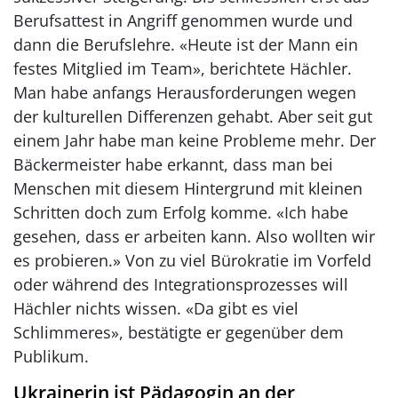
Berufsattest in Angriff genommen wurde und
dann die Berufslehre. «Heute ist der Mann ein
festes Mitglied im Team», berichtete Hächler.
Man habe anfangs Herausforderungen wegen
der kulturellen Differenzen gehabt. Aber seit gut
einem Jahr habe man keine Probleme mehr. Der
Bäckermeister habe erkannt, dass man bei
Menschen mit diesem Hintergrund mit kleinen
Schritten doch zum Erfolg komme. «Ich habe
gesehen, dass er arbeiten kann. Also wollten wir
es probieren.» Von zu viel Bürokratie im Vorfeld
oder während des Integrationsprozesses will
Hächler nichts wissen. «Da gibt es viel
Schlimmeres», bestätigte er gegenüber dem
Publikum.
Ukrainerin ist Pädagogin an der