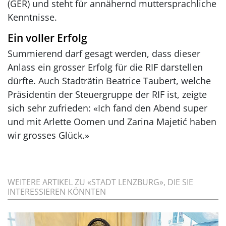
(GER) und steht für annähernd muttersprachliche
Kenntnisse.
Ein voller Erfolg
Summierend darf gesagt werden, dass dieser
Anlass ein grosser Erfolg für die RIF darstellen
dürfte. Auch Stadträtin Beatrice Taubert, welche
Präsidentin der Steuergruppe der RIF ist, zeigte
sich sehr zufrieden: «Ich fand den Abend super
und mit Arlette Oomen und Zarina Majetić haben
wir grosses Glück.»
WEITERE ARTIKEL ZU «STADT LENZBURG», DIE SIE
INTERESSIEREN KÖNNTEN