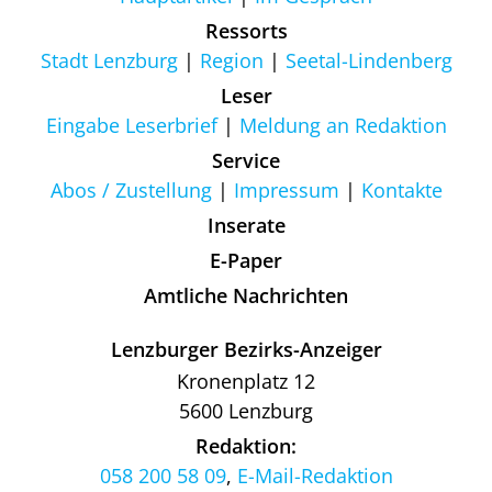
Ressorts
Stadt Lenzburg
Region
Seetal-Lindenberg
Leser
Eingabe Leserbrief
Meldung an Redaktion
Service
Abos / Zustellung
Impressum
Kontakte
Inserate
E-Paper
Amtliche Nachrichten
Lenzburger Bezirks-Anzeiger
Kronenplatz 12
5600 Lenzburg
Redaktion:
058 200 58 09
,
E-Mail-Redaktion