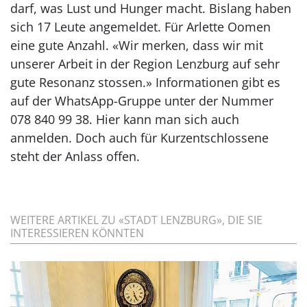
darf, was Lust und Hunger macht. Bislang haben
sich 17 Leute angemeldet. Für Arlette Oomen
eine gute Anzahl. «Wir merken, dass wir mit
unserer Arbeit in der Region Lenzburg auf sehr
gute Resonanz stossen.» Informationen gibt es
auf der WhatsApp-Gruppe unter der Nummer
078 840 99 38. Hier kann man sich auch
anmelden. Doch auch für Kurzentschlossene
steht der Anlass offen.
WEITERE ARTIKEL ZU «STADT LENZBURG», DIE SIE
INTERESSIEREN KÖNNTEN