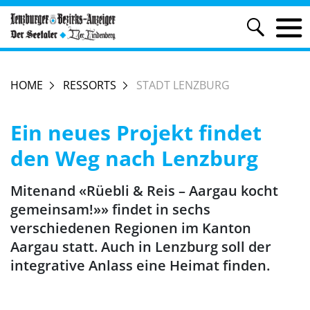
HOME
RESSORTS
STADT LENZBURG
Ein neues Projekt findet
den Weg nach Lenzburg
Mitenand «Rüebli & Reis – Aargau kocht
gemeinsam!»» findet in sechs
verschiedenen Regionen im Kanton
Aargau statt. Auch in Lenzburg soll der
integrative Anlass eine Heimat finden.