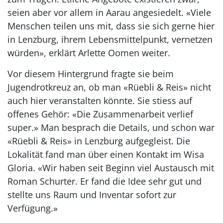
seien aber vor allem in Aarau angesiedelt. «Viele
Menschen teilen uns mit, dass sie sich gerne hier
in Lenzburg, ihrem Lebensmittelpunkt, vernetzen
würden», erklärt Arlette Oomen weiter.
Vor diesem Hintergrund fragte sie beim
Jugendrotkreuz an, ob man «Rüebli & Reis» nicht
auch hier veranstalten könnte. Sie stiess auf
offenes Gehör: «Die Zusammenarbeit verlief
super.» Man besprach die Details, und schon war
«Rüebli & Reis» in Lenzburg aufgegleist. Die
Lokalität fand man über einen Kontakt im Wisa
Gloria. «Wir haben seit Beginn viel Austausch mit
Roman Schurter. Er fand die Idee sehr gut und
stellte uns Raum und Inventar sofort zur
Verfügung.»