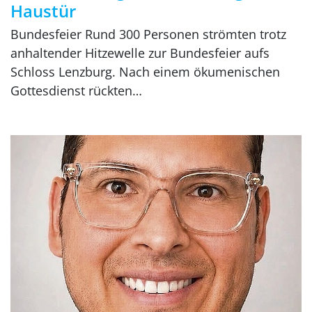
Haustür
Bundesfeier Rund 300 Personen strömten trotz
anhaltender Hitzewelle zur Bundesfeier aufs
Schloss Lenzburg. Nach einem ökumenischen
Gottesdienst rückten…