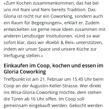
«Zum Kochen zusammenkommen, das hat bei
uns mit Nani und Neni bereits Tradition. Das
Gloria ist nicht nur ein Coworking, sondern auch
ein Raum für Begegnungen», erklärt er. Zudem
entwickelten sie gerne neue Ideen zusammen mit
anderen Lenzburger Institutionen. «Und so war
sofort klar, dass wir ‹Rüebli & Reis› unterstützen,
indem wir unser Space und unsere Küche zur
Verfügung stellen.»
Einkaufen im Coop, kochen und essen im
Gloria Coworking
Treffpunkt ist am 21. Februar um 15.45 Uhr beim
Coop an der Augustin-Keller-Strasse. Wer direkt
ins Wisa-Gloria-Coworking möchte, dem stehen
die Türen ab 16 Uhr offen. Im Coop soll
gemeinsam eingekauft werden. Gekocht werden