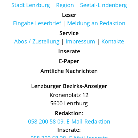
Stadt Lenzburg
Region
Seetal-Lindenberg
Leser
Eingabe Leserbrief
Meldung an Redaktion
Service
Abos / Zustellung
Impressum
Kontakte
Inserate
E-Paper
Amtliche Nachrichten
Lenzburger Bezirks-Anzeiger
Kronenplatz 12
5600 Lenzburg
Redaktion:
058 200 58 09
,
E-Mail-Redaktion
Inserate: