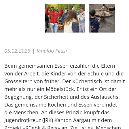
05.02.2026
Rinaldo Feusi
Beim gemeinsamen Essen erzählen die Eltern
von der Arbeit, die Kinder von der Schule und die
Grosseltern von früher. Der Küchentisch ist damit
mehr als nur ein Möbelstück. Er ist ein Ort der
Begegnung, der Sicherheit und des Austauschs.
Das gemeinsame Kochen und Essen verbindet
die Menschen. An dieses Prinzip knüpft das
Jugendrotkreuz (JRK) Kanton Aargau mit dem
Projekt «Rüebli & Reis» an. Ziel ist es, Menschen