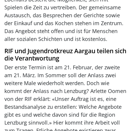
Spielen die Zeit zu vertreiben. Der gemeinsame
Austausch, das Besprechen der Gerichte sowie
der Einkauf und das Kochen stehen im Zentrum.
Das Angebot steht offen und ist für Menschen
aller sozialen Schichten und ist kostenlos.
RIF und Jugendrotkreuz Aargau teilen sich
die Verantwortung
Der erste Termin ist am 21. Februar, der zweite
am 21. März. Im Sommer soll der Anlass zwei
weitere Male wiederholt werden. Doch wie
kommt der Anlass nach Lenzburg? Arlette Oomen
von der RIF erklärt: «Unser Auftrag ist es, eine
Bestandsanalyse zu erstellen: Welche Angebote
gibt es und welche davon sind für die Region
Lenzburg sinnvoll.» Hier kommt ihre Arbeit voll
zum Tragen. Etliche Angebote existieren zwar,