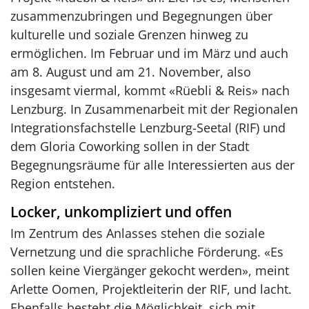
zusammenzubringen und Begegnungen über
kulturelle und soziale Grenzen hinweg zu
ermöglichen. Im Februar und im März und auch
am 8. August und am 21. November, also
insgesamt viermal, kommt «Rüebli & Reis» nach
Lenzburg. In Zusammenarbeit mit der Regionalen
Integrationsfachstelle Lenzburg-Seetal (RIF) und
dem Gloria Coworking sollen in der Stadt
Begegnungsräume für alle Interessierten aus der
Region entstehen.
Locker, unkompliziert und offen
Im Zentrum des Anlasses stehen die soziale
Vernetzung und die sprachliche Förderung. «Es
sollen keine Viergänger gekocht werden», meint
Arlette Oomen, Projektleiterin der RIF, und lacht.
Ebenfalls besteht die Möglichkeit, sich mit