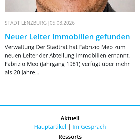
STADT LENZBURG
05.08.2026
Neuer Leiter Immobilien gefunden
Verwaltung Der Stadtrat hat Fabrizio Meo zum
neuen Leiter der Abteilung Immobilien ernannt.
Fabrizio Meo (Jahrgang 1981) verfügt über mehr
als 20 Jahre…
Aktuell
Hauptartikel
Im Gespräch
Ressorts