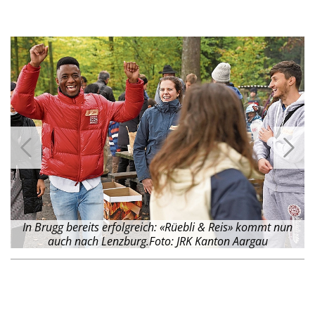
In Brugg bereits erfolgreich: «Rüebli & Reis» kommt nun
auch nach Lenzburg.Foto: JRK Kanton Aargau
u