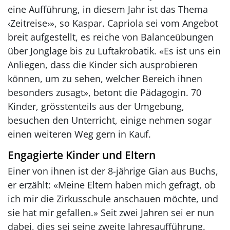
eine Aufführung, in diesem Jahr ist das Thema
‹Zeitreise›», so Kaspar. Capriola sei vom Angebot
breit aufgestellt, es reiche von Balanceübungen
über Jonglage bis zu Luftakrobatik. «Es ist uns ein
Anliegen, dass die Kinder sich ausprobieren
können, um zu sehen, welcher Bereich ihnen
besonders zusagt», betont die Pädagogin. 70
Kinder, grösstenteils aus der Umgebung,
besuchen den Unterricht, einige nehmen sogar
einen weiteren Weg gern in Kauf.
Engagierte Kinder und Eltern
Einer von ihnen ist der 8-jährige Gian aus Buchs,
er erzählt: «Meine Eltern haben mich gefragt, ob
ich mir die Zirkusschule anschauen möchte, und
sie hat mir gefallen.» Seit zwei Jahren sei er nun
dabei, dies sei seine zweite Jahresaufführung.