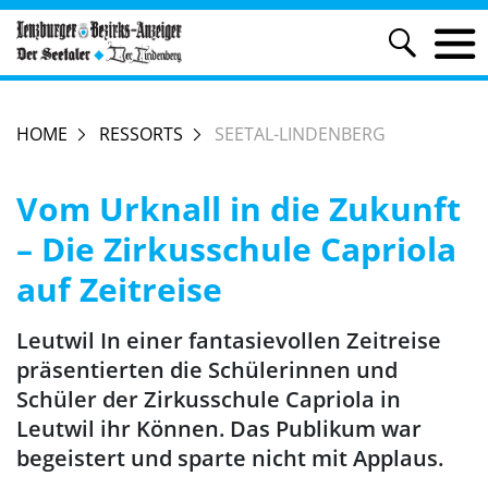
HOME
RESSORTS
SEETAL-LINDENBERG
Vom Urknall in die Zukunft
– Die Zirkusschule Capriola
auf Zeitreise
Leutwil In einer fantasievollen Zeitreise
präsentierten die Schülerinnen und
Schüler der Zirkusschule Capriola in
Leutwil ihr Können. Das Publikum war
begeistert und sparte nicht mit Applaus.