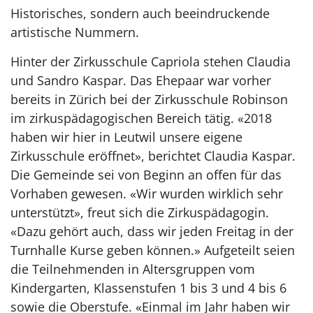
Historisches, sondern auch beeindruckende
artistische Nummern.
Hinter der Zirkusschule Capriola stehen Claudia
und Sandro Kaspar. Das Ehepaar war vorher
bereits in Zürich bei der Zirkusschule Robinson
im zirkuspädagogischen Bereich tätig. «2018
haben wir hier in Leutwil unsere eigene
Zirkusschule eröffnet», berichtet Claudia Kaspar.
Die Gemeinde sei von Beginn an offen für das
Vorhaben gewesen. «Wir wurden wirklich sehr
unterstützt», freut sich die Zirkuspädagogin.
«Dazu gehört auch, dass wir jeden Freitag in der
Turnhalle Kurse geben können.» Aufgeteilt seien
die Teilnehmenden in Altersgruppen vom
Kindergarten, Klassenstufen 1 bis 3 und 4 bis 6
sowie die Oberstufe. «Einmal im Jahr haben wir