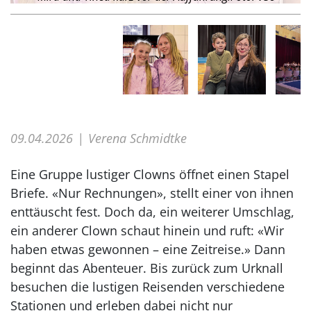
09.04.2026
Verena Schmidtke
Eine Gruppe lustiger Clowns öffnet einen Stapel
Briefe. «Nur Rechnungen», stellt einer von ihnen
enttäuscht fest. Doch da, ein weiterer Umschlag,
ein anderer Clown schaut hinein und ruft: «Wir
haben etwas gewonnen – eine Zeitreise.» Dann
beginnt das Abenteuer. Bis zurück zum Urknall
besuchen die lustigen Reisenden verschiedene
Stationen und erleben dabei nicht nur