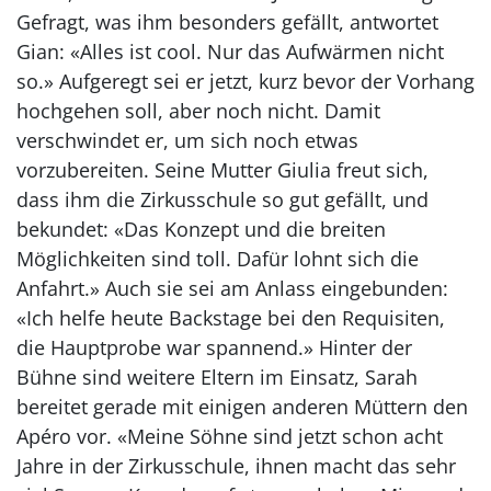
Gefragt, was ihm besonders gefällt, antwortet
Gian: «Alles ist cool. Nur das Aufwärmen nicht
so.» Aufgeregt sei er jetzt, kurz bevor der Vorhang
hochgehen soll, aber noch nicht. Damit
verschwindet er, um sich noch etwas
vorzubereiten. Seine Mutter Giulia freut sich,
dass ihm die Zirkusschule so gut gefällt, und
bekundet: «Das Konzept und die breiten
Möglichkeiten sind toll. Dafür lohnt sich die
Anfahrt.» Auch sie sei am Anlass eingebunden:
«Ich helfe heute Backstage bei den Requisiten,
die Hauptprobe war spannend.» Hinter der
Bühne sind weitere Eltern im Einsatz, Sarah
bereitet gerade mit einigen anderen Müttern den
Apéro vor. «Meine Söhne sind jetzt schon acht
Jahre in der Zirkusschule, ihnen macht das sehr