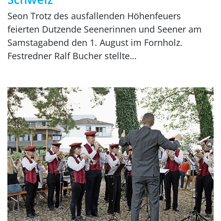
Seon Trotz des ausfallenden Höhenfeuers
feierten Dutzende Seenerinnen und Seener am
Samstagabend den 1. August im Fornholz.
Festredner Ralf Bucher stellte…