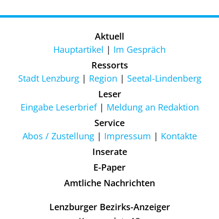
Aktuell
Hauptartikel
Im Gespräch
Ressorts
Stadt Lenzburg
Region
Seetal-Lindenberg
Leser
Eingabe Leserbrief
Meldung an Redaktion
Service
Abos / Zustellung
Impressum
Kontakte
Inserate
E-Paper
Amtliche Nachrichten
Lenzburger Bezirks-Anzeiger