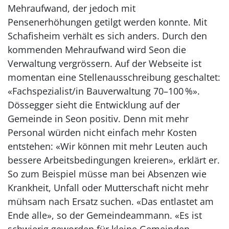
Mehraufwand, der jedoch mit
Pensenerhöhungen getilgt werden konnte. Mit
Schafisheim verhält es sich anders. Durch den
kommenden Mehraufwand wird Seon die
Verwaltung vergrössern. Auf der Webseite ist
momentan eine Stellenausschreibung geschaltet:
«Fachspezialist/in Bauverwaltung 70–100 %».
Dössegger sieht die Entwicklung auf der
Gemeinde in Seon positiv. Denn mit mehr
Personal würden nicht einfach mehr Kosten
entstehen: «Wir können mit mehr Leuten auch
bessere Arbeitsbedingungen kreieren», erklärt er.
So zum Beispiel müsse man bei Absenzen wie
Krankheit, Unfall oder Mutterschaft nicht mehr
mühsam nach Ersatz suchen. «Das entlastet am
Ende alle», so der Gemeindeammann. «Es ist