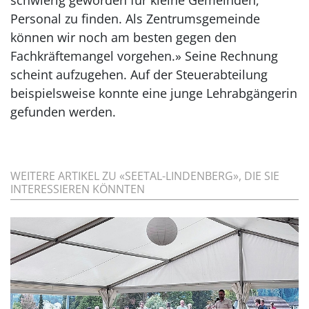
schwierig geworden für kleine Gemeinden,
Personal zu finden. Als Zentrumsgemeinde
können wir noch am besten gegen den
Fachkräftemangel vorgehen.» Seine Rechnung
scheint aufzugehen. Auf der Steuerabteilung
beispielsweise konnte eine junge Lehrabgängerin
gefunden werden.
WEITERE ARTIKEL ZU «SEETAL-LINDENBERG», DIE SIE
INTERESSIEREN KÖNNTEN