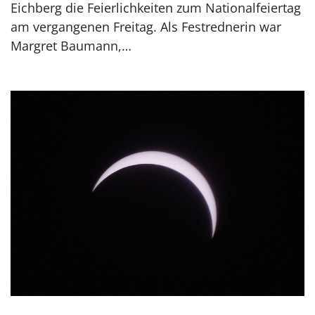
Eichberg die Feierlichkeiten zum Nationalfeiertag
am vergangenen Freitag. Als Festrednerin war
Margret Baumann,…