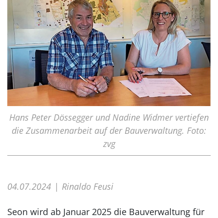
Hans Peter Dössegger und Nadine Widmer vertiefen
die Zusammenarbeit auf der Bauverwaltung. Foto:
zvg
04.07.2024
Rinaldo Feusi
Seon wird ab Januar 2025 die Bauverwaltung für