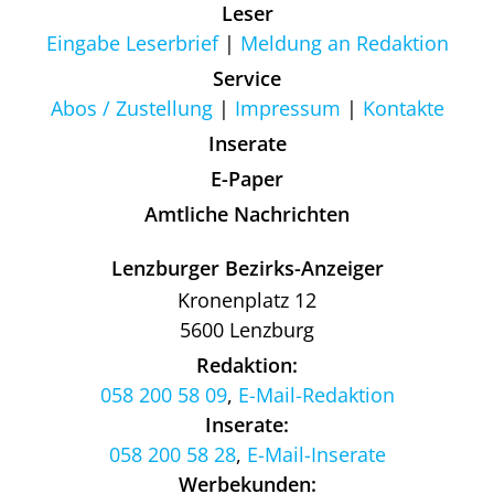
Leser
Eingabe Leserbrief
Meldung an Redaktion
Service
Abos / Zustellung
Impressum
Kontakte
Inserate
E-Paper
Amtliche Nachrichten
Lenzburger Bezirks-Anzeiger
Kronenplatz 12
5600 Lenzburg
Redaktion:
058 200 58 09
,
E-Mail-Redaktion
Inserate:
058 200 58 28
,
E-Mail-Inserate
Werbekunden: