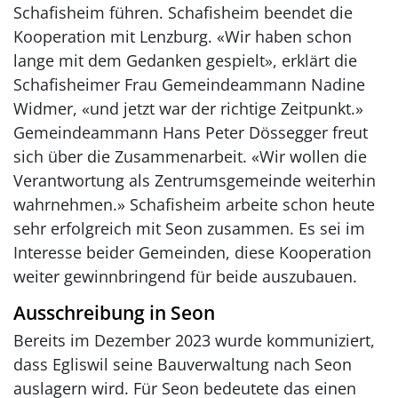
Schafisheim führen. Schafisheim beendet die
Kooperation mit Lenzburg. «Wir haben schon
lange mit dem Gedanken gespielt», erklärt die
Schafisheimer Frau Gemeindeammann Nadine
Widmer, «und jetzt war der richtige Zeitpunkt.»
Gemeindeammann Hans Peter Dössegger freut
sich über die Zusammenarbeit. «Wir wollen die
Verantwortung als Zentrumsgemeinde weiterhin
wahrnehmen.» Schafisheim arbeite schon heute
sehr erfolgreich mit Seon zusammen. Es sei im
Interesse beider Gemeinden, diese Kooperation
weiter gewinnbringend für beide auszubauen.
Ausschreibung in Seon
Bereits im Dezember 2023 wurde kommuniziert,
dass Egliswil seine Bauverwaltung nach Seon
auslagern wird. Für Seon bedeutete das einen