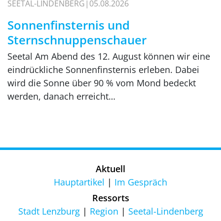
SEETAL-LINDENBERG
05.08.2026
Sonnenfinsternis und
Sternschnuppenschauer
Seetal Am Abend des 12. August können wir eine
eindrückliche Sonnenfinsternis erleben. Dabei
wird die Sonne über 90 % vom Mond bedeckt
werden, danach erreicht…
Aktuell
Hauptartikel
Im Gespräch
Ressorts
Stadt Lenzburg
Region
Seetal-Lindenberg