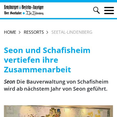
HOME
RESSORTS
SEETAL-LINDENBERG
Seon und Schafisheim
vertiefen ihre
Zusammenarbeit
Seon
Die Bauverwaltung von Schafisheim
wird ab nächstem Jahr von Seon geführt.