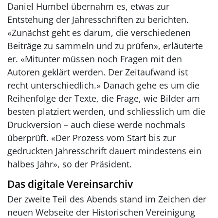
Daniel Humbel übernahm es, etwas zur
Entstehung der Jahresschriften zu berichten.
«Zunächst geht es darum, die verschiedenen
Beiträge zu sammeln und zu prüfen», erläuterte
er. «Mitunter müssen noch Fragen mit den
Autoren geklärt werden. Der Zeitaufwand ist
recht unterschiedlich.» Danach gehe es um die
Reihenfolge der Texte, die Frage, wie Bilder am
besten platziert werden, und schliesslich um die
Druckversion – auch diese werde nochmals
überprüft. «Der Prozess vom Start bis zur
gedruckten Jahresschrift dauert mindestens ein
halbes Jahr», so der Präsident.
Das digitale Vereinsarchiv
Der zweite Teil des Abends stand im Zeichen der
neuen Webseite der Historischen Vereinigung