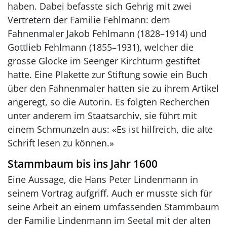
haben. Dabei befasste sich Gehrig mit zwei
Vertretern der Familie Fehlmann: dem
Fahnenmaler Jakob Fehlmann (1828–1914) und
Gottlieb Fehlmann (1855–1931), welcher die
grosse Glocke im Seenger Kirchturm gestiftet
hatte. Eine Plakette zur Stiftung sowie ein Buch
über den Fahnenmaler hatten sie zu ihrem Artikel
angeregt, so die Autorin. Es folgten Recherchen
unter anderem im Staatsarchiv, sie führt mit
einem Schmunzeln aus: «Es ist hilfreich, die alte
Schrift lesen zu können.»
Stammbaum bis ins Jahr 1600
Eine Aussage, die Hans Peter Lindenmann in
seinem Vortrag aufgriff. Auch er musste sich für
seine Arbeit an einem umfassenden Stammbaum
der Familie Lindenmann im Seetal mit der alten