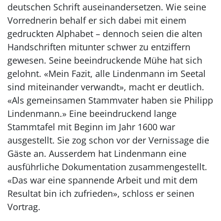
deutschen Schrift auseinandersetzen. Wie seine
Vorrednerin behalf er sich dabei mit einem
gedruckten Alphabet – dennoch seien die alten
Handschriften mitunter schwer zu entziffern
gewesen. Seine beeindruckende Mühe hat sich
gelohnt. «Mein Fazit, alle Lindenmann im Seetal
sind miteinander verwandt», macht er deutlich.
«Als gemeinsamen Stammvater haben sie Philipp
Lindenmann.» Eine beeindruckend lange
Stammtafel mit Beginn im Jahr 1600 war
ausgestellt. Sie zog schon vor der Vernissage die
Gäste an. Ausserdem hat Lindenmann eine
ausführliche Dokumentation zusammengestellt.
«Das war eine spannende Arbeit und mit dem
Resultat bin ich zufrieden», schloss er seinen
Vortrag.