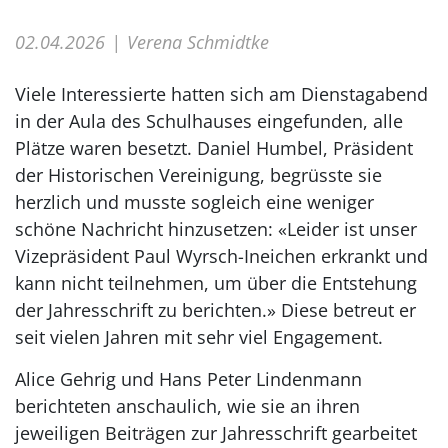
02.04.2026
Verena Schmidtke
Viele Interessierte hatten sich am Dienstagabend
in der Aula des Schulhauses eingefunden, alle
Plätze waren besetzt. Daniel Humbel, Präsident
der Historischen Vereinigung, begrüsste sie
herzlich und musste sogleich eine weniger
schöne Nachricht hinzusetzen: «Leider ist unser
Vizepräsident Paul Wyrsch-Ineichen erkrankt und
kann nicht teilnehmen, um über die Entstehung
der Jahresschrift zu berichten.» Diese betreut er
seit vielen Jahren mit sehr viel Engagement.
Alice Gehrig und Hans Peter Lindenmann
berichteten anschaulich, wie sie an ihren
jeweiligen Beiträgen zur Jahresschrift gearbeitet