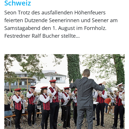
Schweiz
Seon Trotz des ausfallenden Höhenfeuers
feierten Dutzende Seenerinnen und Seener am
Samstagabend den 1. August im Fornholz.
Festredner Ralf Bucher stellte…