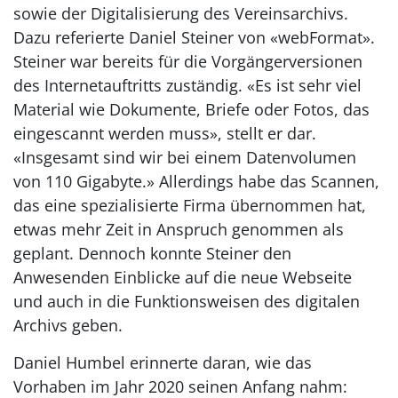
sowie der Digitalisierung des Vereinsarchivs.
Dazu referierte Daniel Steiner von «webFormat».
Steiner war bereits für die Vorgängerversionen
des Internetauftritts zuständig. «Es ist sehr viel
Material wie Dokumente, Briefe oder Fotos, das
eingescannt werden muss», stellt er dar.
«Insgesamt sind wir bei einem Datenvolumen
von 110 Gigabyte.» Allerdings habe das Scannen,
das eine spezialisierte Firma übernommen hat,
etwas mehr Zeit in Anspruch genommen als
geplant. Dennoch konnte Steiner den
Anwesenden Einblicke auf die neue Webseite
und auch in die Funktionsweisen des digitalen
Archivs geben.
Daniel Humbel erinnerte daran, wie das
Vorhaben im Jahr 2020 seinen Anfang nahm: