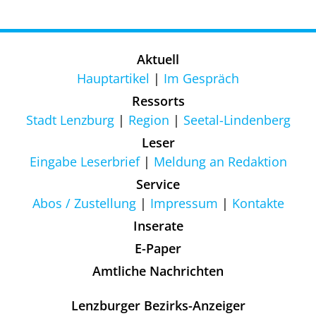
Aktuell
Hauptartikel
Im Gespräch
Ressorts
Stadt Lenzburg
Region
Seetal-Lindenberg
Leser
Eingabe Leserbrief
Meldung an Redaktion
Service
Abos / Zustellung
Impressum
Kontakte
Inserate
E-Paper
Amtliche Nachrichten
Lenzburger Bezirks-Anzeiger