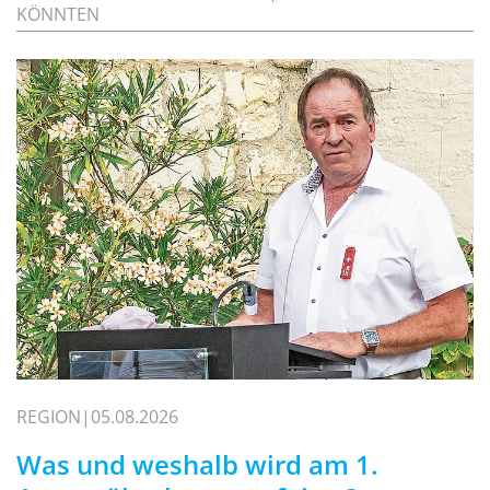
KÖNNTEN
REGION
05.08.2026
Was und weshalb wird am 1.