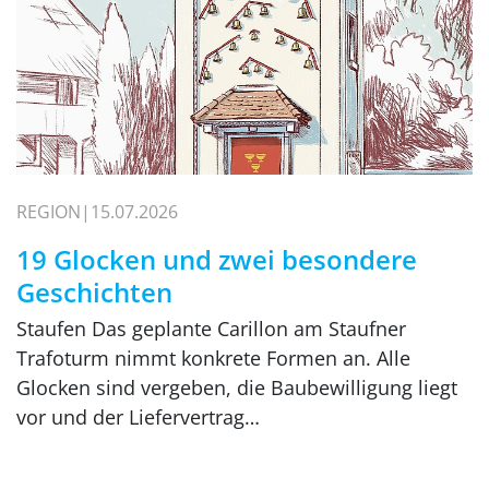
REGION
15.07.2026
19 Glocken und zwei besondere
Geschichten
Staufen Das geplante Carillon am Staufner
Trafoturm nimmt konkrete Formen an. Alle
Glocken sind vergeben, die Baubewilligung liegt
vor und der Liefervertrag…