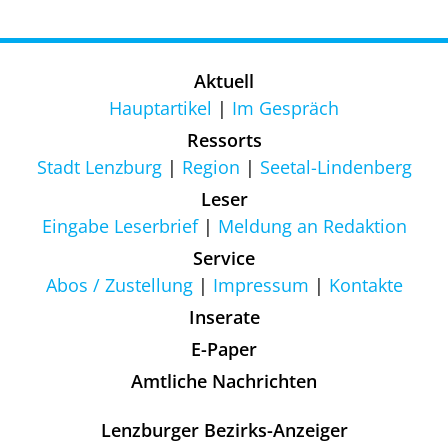
Aktuell
Hauptartikel
Im Gespräch
Ressorts
Stadt Lenzburg
Region
Seetal-Lindenberg
Leser
Eingabe Leserbrief
Meldung an Redaktion
Service
Abos / Zustellung
Impressum
Kontakte
Inserate
E-Paper
Amtliche Nachrichten
Lenzburger Bezirks-Anzeiger