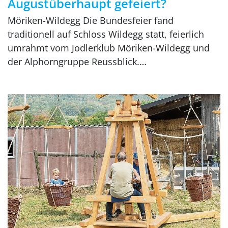
Augustüberhaupt gefeiert?
Möriken-Wildegg Die Bundesfeier fand
traditionell auf Schloss Wildegg statt, feierlich
umrahmt vom Jodlerklub Möriken-Wildegg und
der Alphorngruppe Reussblick.…