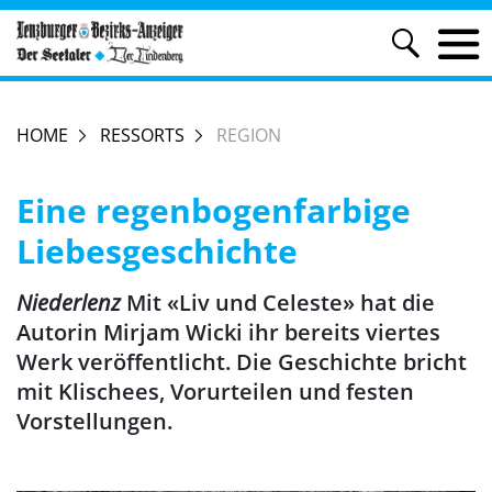
HOME
RESSORTS
REGION
Eine regenbogenfarbige
Liebesgeschichte
Niederlenz
Mit «Liv und Celeste» hat die
Autorin Mirjam Wicki ihr bereits viertes
Werk veröffentlicht. Die Geschichte bricht
mit Klischees, Vorurteilen und festen
Vorstellungen.