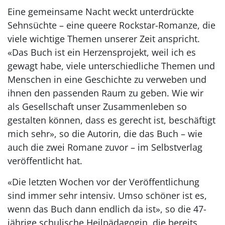
Eine gemeinsame Nacht weckt unterdrückte
Sehnsüchte – eine queere Rockstar-Romanze, die
viele wichtige Themen unserer Zeit anspricht.
«Das Buch ist ein Herzensprojekt, weil ich es
gewagt habe, viele unterschiedliche Themen und
Menschen in eine Geschichte zu verweben und
ihnen den passenden Raum zu geben. Wie wir
als Gesellschaft unser Zusammenleben so
gestalten können, dass es gerecht ist, beschäftigt
mich sehr», so die Autorin, die das Buch – wie
auch die zwei Romane zuvor – im Selbstverlag
veröffentlicht hat.
«Die letzten Wochen vor der Veröffentlichung
sind immer sehr intensiv. Umso schöner ist es,
wenn das Buch dann endlich da ist», so die 47-
jährige schulische Heilpädagogin, die bereits