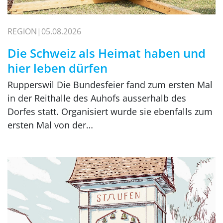
REGION
05.08.2026
Die Schweiz als Heimat haben und
hier leben dürfen
Rupperswil Die Bundesfeier fand zum ersten Mal
in der Reithalle des Auhofs ausserhalb des
Dorfes statt. Organisiert wurde sie ebenfalls zum
ersten Mal von der…