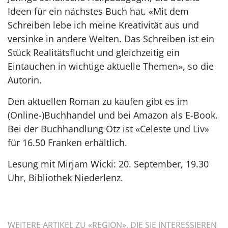
Ideen für ein nächstes Buch hat. «Mit dem
Schreiben lebe ich meine Kreativität aus und
versinke in andere Welten. Das Schreiben ist ein
Stück Realitätsflucht und gleichzeitig ein
Eintauchen in wichtige aktuelle Themen», so die
Autorin.
Den aktuellen Roman zu kaufen gibt es im
(Online-)Buchhandel und bei Amazon als E-Book.
Bei der Buchhandlung Otz ist «Celeste und Liv»
für 16.50 Franken erhältlich.
Lesung mit Mirjam Wicki: 20. September, 19.30
Uhr, Bibliothek Niederlenz.
WEITERE ARTIKEL ZU «REGION», DIE SIE INTERESSIEREN