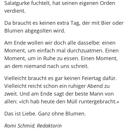
Salatgurke fuchtelt, hat seinen eigenen Orden
verdient.
Da braucht es keinen extra Tag, der mit Bier oder
Blumen abgegolten wird.
Am Ende wollen wir doch alle dasselbe: einen
Moment, um einfach mal durchzuatmen. Einen
Moment, um in Ruhe zu essen. Einen Moment,
an dem niemand nach uns schreit.
Vielleicht braucht es gar keinen Feiertag dafür.
Vielleicht reicht schon ein ruhiger Abend zu
zweit. Und am Ende sagt der beste Mann von
allen: «Ich hab heute den Müll runtergebracht.»
Das ist Liebe. Ganz ohne Blumen.
Romi Schmid, Redaktorin