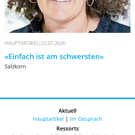
HAUPTARTIKEL
23.07.2026
«Einfach ist am schwersten»
Salzkorn
Aktuell
Hauptartikel
Im Gespräch
Ressorts