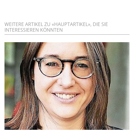
WEITERE ARTIKEL ZU «HAUPTARTIKEL», DIE SIE
INTERESSIEREN KÖNNTEN