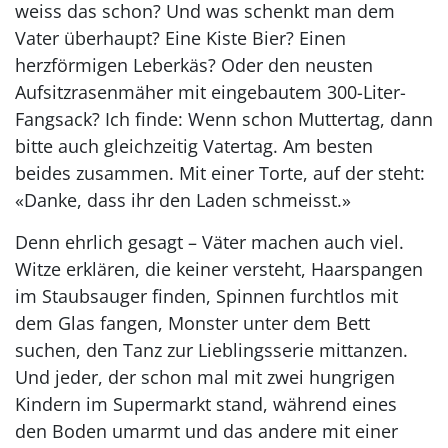
weiss das schon? Und was schenkt man dem
Vater überhaupt? Eine Kiste Bier? Einen
herzförmigen Leberkäs? Oder den neusten
Aufsitzrasenmäher mit eingebautem 300-Liter-
Fangsack? Ich finde: Wenn schon Muttertag, dann
bitte auch gleichzeitig Vatertag. Am besten
beides zusammen. Mit einer Torte, auf der steht:
«Danke, dass ihr den Laden schmeisst.»
Denn ehrlich gesagt – Väter machen auch viel.
Witze erklären, die keiner versteht, Haarspangen
im Staubsauger finden, Spinnen furchtlos mit
dem Glas fangen, Monster unter dem Bett
suchen, den Tanz zur Lieblingsserie mittanzen.
Und jeder, der schon mal mit zwei hungrigen
Kindern im Supermarkt stand, während eines
den Boden umarmt und das andere mit einer