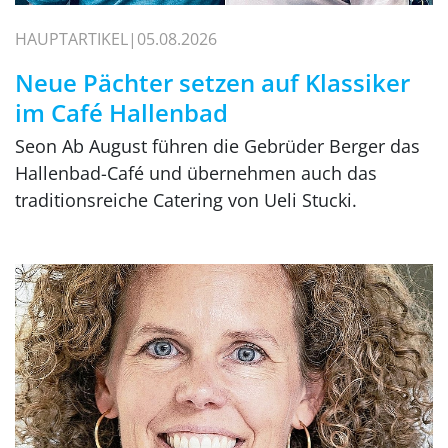
HAUPTARTIKEL
05.08.2026
Neue Pächter setzen auf Klassiker
im Café Hallenbad
Seon Ab August führen die Gebrüder Berger das
Hallenbad-Café und übernehmen auch das
traditionsreiche Catering von Ueli Stucki.