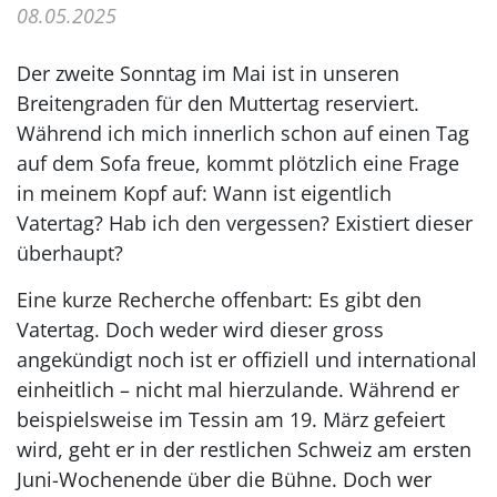
08.05.2025
Der zweite Sonntag im Mai ist in unseren
Breitengraden für den Muttertag reserviert.
Während ich mich innerlich schon auf einen Tag
auf dem Sofa freue, kommt plötzlich eine Frage
in meinem Kopf auf: Wann ist eigentlich
Vatertag? Hab ich den vergessen? Existiert dieser
überhaupt?
Eine kurze Recherche offenbart: Es gibt den
Vatertag. Doch weder wird dieser gross
angekündigt noch ist er offiziell und international
einheitlich – nicht mal hierzulande. Während er
beispielsweise im Tessin am 19. März gefeiert
wird, geht er in der restlichen Schweiz am ersten
Juni-Wochenende über die Bühne. Doch wer