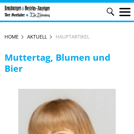
HOME
AKTUELL
HAUPTARTIKEL
Muttertag, Blumen und
Bier