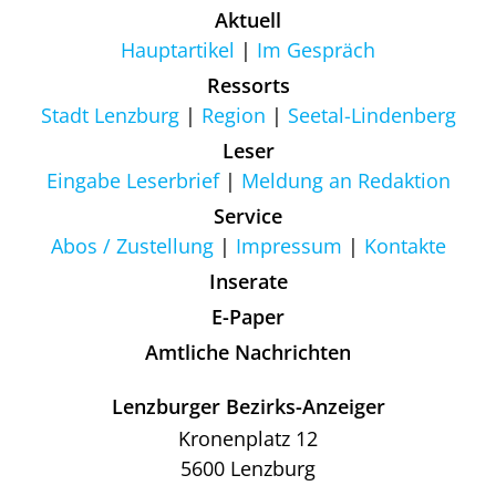
Aktuell
Hauptartikel
Im Gespräch
Ressorts
Stadt Lenzburg
Region
Seetal-Lindenberg
Leser
Eingabe Leserbrief
Meldung an Redaktion
Service
Abos / Zustellung
Impressum
Kontakte
Inserate
E-Paper
Amtliche Nachrichten
Lenzburger Bezirks-Anzeiger
Kronenplatz 12
5600 Lenzburg