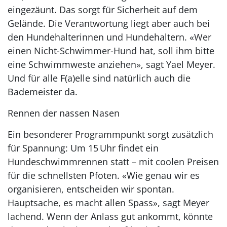
eingezäunt. Das sorgt für Sicherheit auf dem
Gelände. Die Verantwortung liegt aber auch bei
den Hundehalterinnen und Hundehaltern. «Wer
einen Nicht-Schwimmer-Hund hat, soll ihm bitte
eine Schwimmweste anziehen», sagt Yael Meyer.
Und für alle F(a)elle sind natürlich auch die
Bademeister da.
Rennen der nassen Nasen
Ein besonderer Programmpunkt sorgt zusätzlich
für Spannung: Um 15 Uhr findet ein
Hundeschwimmrennen statt – mit coolen Preisen
für die schnellsten Pfoten. «Wie genau wir es
organisieren, entscheiden wir spontan.
Hauptsache, es macht allen Spass», sagt Meyer
lachend. Wenn der Anlass gut ankommt, könnte