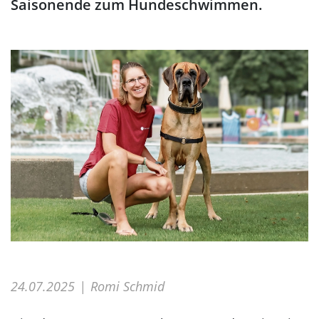
Saisonende zum Hundeschwimmen.
24.07.2025
Romi Schmid