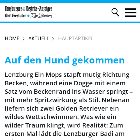
HOME
AKTUELL
HAUPTARTIKEL
Auf den Hund gekommen
Lenzburg Ein Mops stapft mutig Richtung
Becken, während eine Dogge mit einem
Satz vom Beckenrand ins Wasser springt –
mit mehr Spritzwirkung als Stil. Nebenan
liefern sich zwei Golden Retriever ein
wildes Wettschwimmen. Was wie ein
wilder Traum klingt, wird Realität: Zum
ersten Mal lädt die Lenzburger Badi am