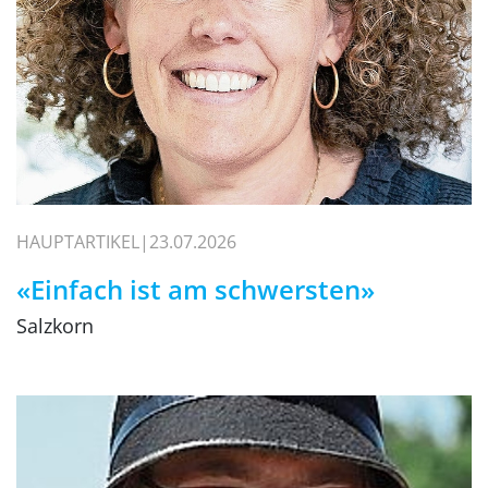
HAUPTARTIKEL
23.07.2026
«Einfach ist am schwersten»
Salzkorn