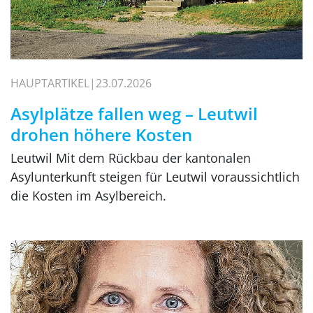
HAUPTARTIKEL
23.07.2026
Asylplätze fallen weg – Leutwil
drohen höhere Kosten
Leutwil Mit dem Rückbau der kantonalen
Asylunterkunft steigen für Leutwil voraussichtlich
die Kosten im Asylbereich.