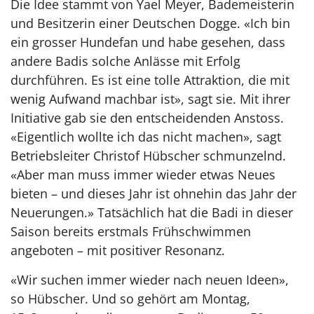
Die Idee stammt von Yael Meyer, Bademeisterin
und Besitzerin einer Deutschen Dogge. «Ich bin
ein grosser Hundefan und habe gesehen, dass
andere Badis solche Anlässe mit Erfolg
durchführen. Es ist eine tolle Attraktion, die mit
wenig Aufwand machbar ist», sagt sie. Mit ihrer
Initiative gab sie den entscheidenden Anstoss.
«Eigentlich wollte ich das nicht machen», sagt
Betriebsleiter Christof Hübscher schmunzelnd.
«Aber man muss immer wieder etwas Neues
bieten – und dieses Jahr ist ohnehin das Jahr der
Neuerungen.» Tatsächlich hat die Badi in dieser
Saison bereits erstmals Frühschwimmen
angeboten – mit positiver Resonanz.
«Wir suchen immer wieder nach neuen Ideen»,
so Hübscher. Und so gehört am Montag,