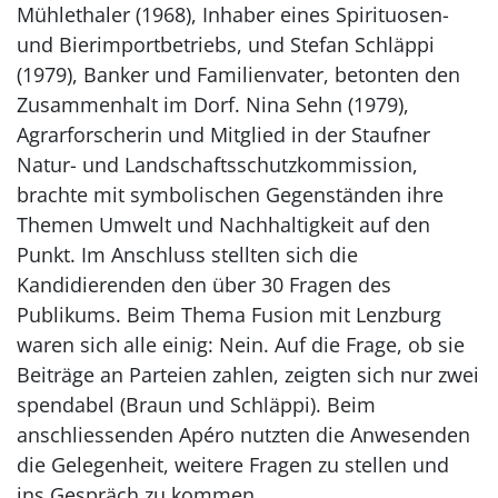
Mühlethaler (1968), Inhaber eines Spirituosen-
und Bierimportbetriebs, und Stefan Schläppi
(1979), Banker und Familienvater, betonten den
Zusammenhalt im Dorf. Nina Sehn (1979),
Agrarforscherin und Mitglied in der Staufner
Natur- und Landschaftsschutzkommission,
brachte mit symbolischen Gegenständen ihre
Themen Umwelt und Nachhaltigkeit auf den
Punkt. Im Anschluss stellten sich die
Kandidierenden den über 30 Fragen des
Publikums. Beim Thema Fusion mit Lenzburg
waren sich alle einig: Nein. Auf die Frage, ob sie
Beiträge an Parteien zahlen, zeigten sich nur zwei
spendabel (Braun und Schläppi). Beim
anschliessenden Apéro nutzten die Anwesenden
die Gelegenheit, weitere Fragen zu stellen und
ins Gespräch zu kommen.