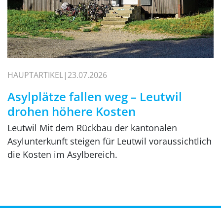
HAUPTARTIKEL
23.07.2026
Asylplätze fallen weg – Leutwil
drohen höhere Kosten
Leutwil Mit dem Rückbau der kantonalen
Asylunterkunft steigen für Leutwil voraussichtlich
die Kosten im Asylbereich.