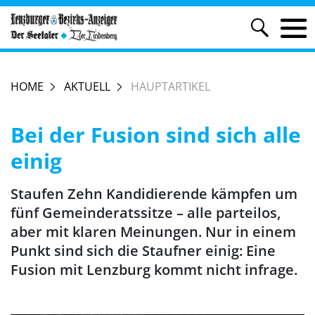
HOME
AKTUELL
HAUPTARTIKEL
Bei der Fusion sind sich alle
einig
Staufen Zehn Kandidierende kämpfen um
fünf Gemeinderatssitze – alle parteilos,
aber mit klaren Meinungen. Nur in einem
Punkt sind sich die Staufner einig: Eine
Fusion mit Lenzburg kommt nicht infrage.