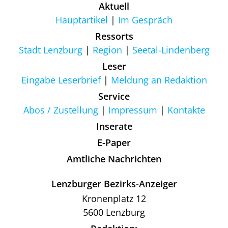
Aktuell
Hauptartikel
Im Gespräch
Ressorts
Stadt Lenzburg
Region
Seetal-Lindenberg
Leser
Eingabe Leserbrief
Meldung an Redaktion
Service
Abos / Zustellung
Impressum
Kontakte
Inserate
E-Paper
Amtliche Nachrichten
Lenzburger Bezirks-Anzeiger
Kronenplatz 12
5600 Lenzburg