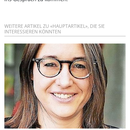
WEITERE ARTIKEL ZU «HAUPTARTIKEL», DIE SIE
INTERESSIEREN KÖNNTEN