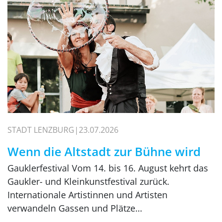
STADT LENZBURG
23.07.2026
Wenn die Altstadt zur Bühne wird
Gauklerfestival Vom 14. bis 16. August kehrt das
Gaukler- und Kleinkunstfestival zurück.
Internationale Artistinnen und Artisten
verwandeln Gassen und Plätze…