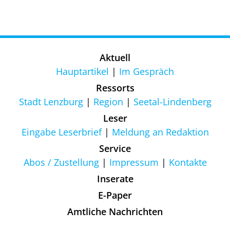
Aktuell
Hauptartikel
Im Gespräch
Ressorts
Stadt Lenzburg
Region
Seetal-Lindenberg
Leser
Eingabe Leserbrief
Meldung an Redaktion
Service
Abos / Zustellung
Impressum
Kontakte
Inserate
E-Paper
Amtliche Nachrichten