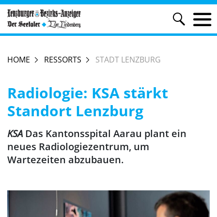
HOME
RESSORTS
STADT LENZBURG
Radiologie: KSA stärkt
Standort Lenzburg
KSA
Das Kantonsspital Aarau plant ein
neues Radiologiezentrum, um
Wartezeiten abzubauen.