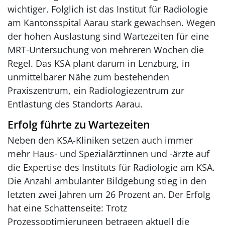
wichtiger. Folglich ist das Institut für Radiologie
am Kantonsspital Aarau stark gewachsen. Wegen
der hohen Auslastung sind Wartezeiten für eine
MRT-Untersuchung von mehreren Wochen die
Regel. Das KSA plant darum in Lenzburg, in
unmittelbarer Nähe zum bestehenden
Praxiszentrum, ein Radiologiezentrum zur
Entlastung des Standorts Aarau.
Erfolg führte zu Wartezeiten
Neben den KSA-Kliniken setzen auch immer
mehr Haus- und Spezialärztinnen und -ärzte auf
die Expertise des Instituts für Radiologie am KSA.
Die Anzahl ambulanter Bildgebung stieg in den
letzten zwei Jahren um 26 Prozent an. Der Erfolg
hat eine Schattenseite: Trotz
Prozessoptimierungen betragen aktuell die