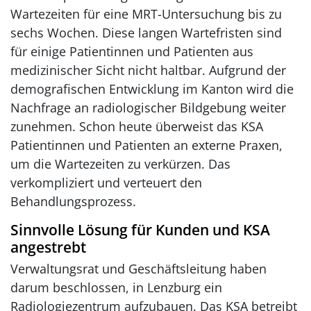
Wartezeiten für eine MRT-Untersuchung bis zu
sechs Wochen. Diese langen Wartefristen sind
für einige Patientinnen und Patienten aus
medizinischer Sicht nicht haltbar. Aufgrund der
demografischen Entwicklung im Kanton wird die
Nachfrage an radiologischer Bildgebung weiter
zunehmen. Schon heute überweist das KSA
Patientinnen und Patienten an externe Praxen,
um die Wartezeiten zu verkürzen. Das
verkompliziert und verteuert den
Behandlungsprozess.
Sinnvolle Lösung für Kunden und KSA
angestrebt
Verwaltungsrat und Geschäftsleitung haben
darum beschlossen, in Lenzburg ein
Radiologiezentrum aufzubauen. Das KSA betreibt