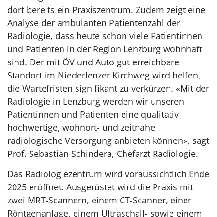
dort bereits ein Praxiszentrum. Zudem zeigt eine
Analyse der ambulanten Patientenzahl der
Radiologie, dass heute schon viele Patientinnen
und Patienten in der Region Lenzburg wohnhaft
sind. Der mit ÖV und Auto gut erreichbare
Standort im Niederlenzer Kirchweg wird helfen,
die Wartefristen signifikant zu verkürzen. «Mit der
Radiologie in Lenzburg werden wir unseren
Patientinnen und Patienten eine qualitativ
hochwertige, wohnort- und zeitnahe
radiologische Versorgung anbieten können», sagt
Prof. Sebastian Schindera, Chefarzt Radiologie.
Das Radiologiezentrum wird voraussichtlich Ende
2025 eröffnet. Ausgerüstet wird die Praxis mit
zwei MRT-Scannern, einem CT-Scanner, einer
Röntgenanlage, einem Ultraschall- sowie einem