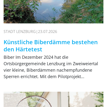
STADT LENZBURG
23.07.2026
Künstliche Biberdämme bestehen
den Härtetest
Biber Im Dezember 2024 hat die
Ortsbürgergemeinde Lenzburg im Zweiweiertal
vier kleine, Biberdämmen nachempfundene
Sperren errichtet. Mit dem Pilotprojekt…