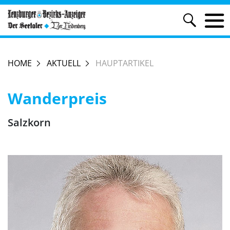
HOME
AKTUELL
HAUPTARTIKEL
Wanderpreis
Salzkorn