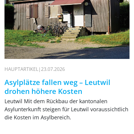
HAUPTARTIKEL
23.07.2026
Asylplätze fallen weg – Leutwil
drohen höhere Kosten
Leutwil Mit dem Rückbau der kantonalen
Asylunterkunft steigen für Leutwil voraussichtlich
die Kosten im Asylbereich.