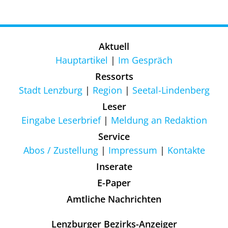
Aktuell
Hauptartikel
Im Gespräch
Ressorts
Stadt Lenzburg
Region
Seetal-Lindenberg
Leser
Eingabe Leserbrief
Meldung an Redaktion
Service
Abos / Zustellung
Impressum
Kontakte
Inserate
E-Paper
Amtliche Nachrichten
Lenzburger Bezirks-Anzeiger