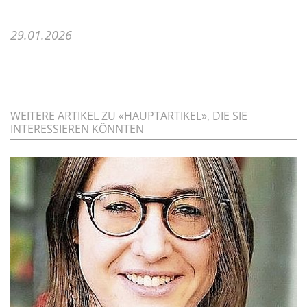
29.01.2026
WEITERE ARTIKEL ZU «HAUPTARTIKEL», DIE SIE
INTERESSIEREN KÖNNTEN