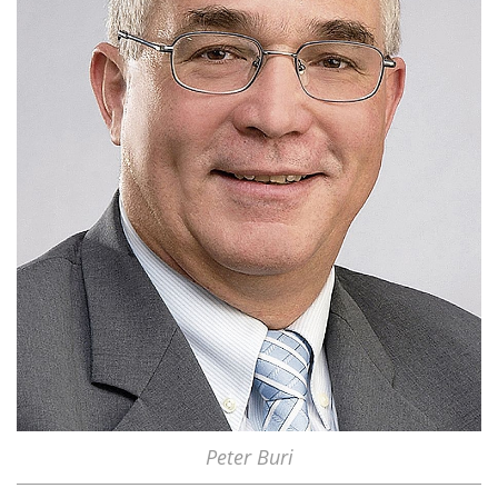
Peter Buri