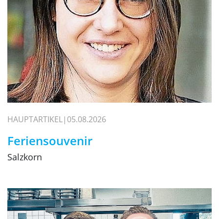
HAUPTARTIKEL
05.08.2026
Feriensouvenir
Salzkorn