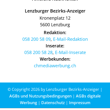
Lenzburger Bezirks-Anzeiger
Kronenplatz 12
5600 Lenzburg
Redaktion:
058 200 58 09
,
E-Mail-Redaktion
Inserate:
058 200 58 28
,
E-Mail-Inserate
Werbekunden:
chmediawerbung.ch
© Copyright 2026 by Lenzburger Bezirks-Anzeiger |
AGBs und Nutzungsbedingungen
|
AGBs digitale
Werbung
|
Datenschutz
|
Impressum