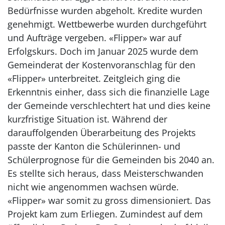
Bedürfnisse wurden abgeholt. Kredite wurden
genehmigt. Wettbewerbe wurden durchgeführt
und Aufträge vergeben. «Flipper» war auf
Erfolgskurs. Doch im Januar 2025 wurde dem
Gemeinderat der Kostenvoranschlag für den
«Flipper» unterbreitet. Zeitgleich ging die
Erkenntnis einher, dass sich die finanzielle Lage
der Gemeinde verschlechtert hat und dies keine
kurzfristige Situation ist. Während der
darauffolgenden Überarbeitung des Projekts
passte der Kanton die Schülerinnen- und
Schülerprognose für die Gemeinden bis 2040 an.
Es stellte sich heraus, dass Meisterschwanden
nicht wie angenommen wachsen würde.
«Flipper» war somit zu gross dimensioniert. Das
Projekt kam zum Erliegen. Zumindest auf dem