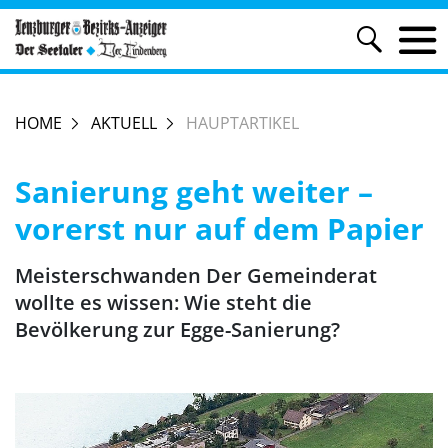
HOME
AKTUELL
HAUPTARTIKEL
Sanierung geht weiter –
vorerst nur auf dem Papier
Meisterschwanden Der Gemeinderat
wollte es wissen: Wie steht die
Bevölkerung zur Egge-Sanierung?