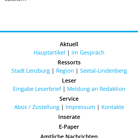
Aktuell
Hauptartikel
Im Gespräch
Ressorts
Stadt Lenzburg
Region
Seetal-Lindenberg
Leser
Eingabe Leserbrief
Meldung an Redaktion
Service
Abos / Zustellung
Impressum
Kontakte
Inserate
E-Paper
Amtliche Nachrichten