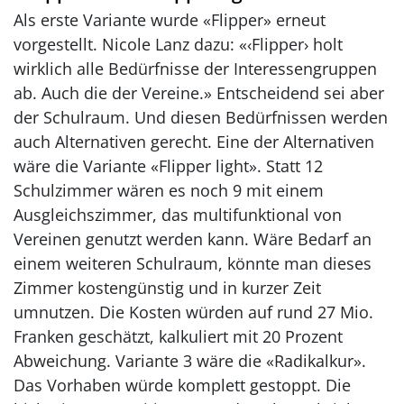
Als erste Variante wurde «Flipper» erneut
vorgestellt. Nicole Lanz dazu: «‹Flipper› holt
wirklich alle Bedürfnisse der Interessengruppen
ab. Auch die der Vereine.» Entscheidend sei aber
der Schulraum. Und diesen Bedürfnissen werden
auch Alternativen gerecht. Eine der Alternativen
wäre die Variante «Flipper light». Statt 12
Schulzimmer wären es noch 9 mit einem
Ausgleichszimmer, das multifunktional von
Vereinen genutzt werden kann. Wäre Bedarf an
einem weiteren Schulraum, könnte man dieses
Zimmer kostengünstig und in kurzer Zeit
umnutzen. Die Kosten würden auf rund 27 Mio.
Franken geschätzt, kalkuliert mit 20 Prozent
Abweichung. Variante 3 wäre die «Radikalkur».
Das Vorhaben würde komplett gestoppt. Die