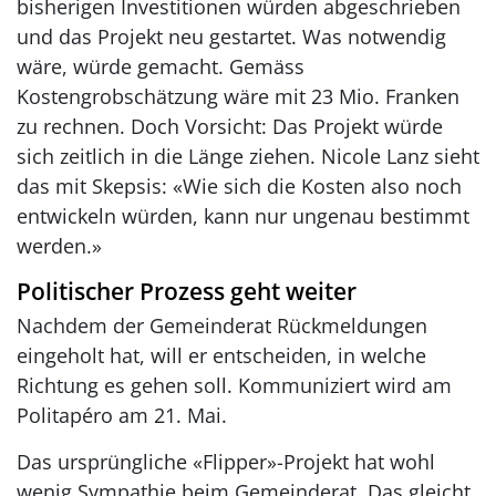
bisherigen Investitionen würden abgeschrieben
und das Projekt neu gestartet. Was notwendig
wäre, würde gemacht. Gemäss
Kostengrobschätzung wäre mit 23 Mio. Franken
zu rechnen. Doch Vorsicht: Das Projekt würde
sich zeitlich in die Länge ziehen. Nicole Lanz sieht
das mit Skepsis: «Wie sich die Kosten also noch
entwickeln würden, kann nur ungenau bestimmt
werden.»
Politischer Prozess geht weiter
Nachdem der Gemeinderat Rückmeldungen
eingeholt hat, will er entscheiden, in welche
Richtung es gehen soll. Kommuniziert wird am
Politapéro am 21. Mai.
Das ursprüngliche «Flipper»-Projekt hat wohl
wenig Sympathie beim Gemeinderat. Das gleicht