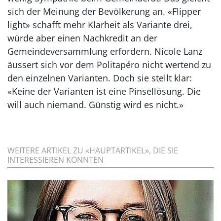
sich der Meinung der Bevölkerung an. «Flipper
light» schafft mehr Klarheit als Variante drei,
würde aber einen Nachkredit an der
Gemeindeversammlung erfordern. Nicole Lanz
äussert sich vor dem Politapéro nicht wertend zu
den einzelnen Varianten. Doch sie stellt klar:
«Keine der Varianten ist eine Pinsellösung. Die
will auch niemand. Günstig wird es nicht.»
WEITERE ARTIKEL ZU «HAUPTARTIKEL», DIE SIE
INTERESSIEREN KÖNNTEN