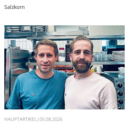
Salzkorn
HAUPTARTIKEL
05.08.2026