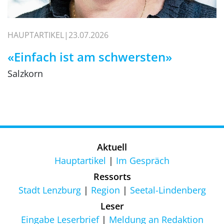
HAUPTARTIKEL
23.07.2026
«Einfach ist am schwersten»
Salzkorn
Aktuell
Hauptartikel
Im Gespräch
Ressorts
Stadt Lenzburg
Region
Seetal-Lindenberg
Leser
Eingabe Leserbrief
Meldung an Redaktion