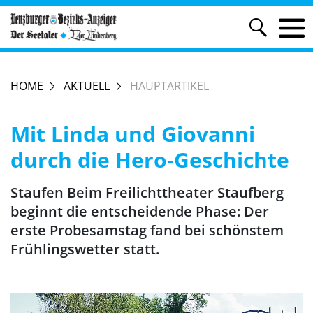
HOME
AKTUELL
HAUPTARTIKEL
Mit Linda und Giovanni
durch die Hero-Geschichte
Staufen Beim Freilichttheater Staufberg
beginnt die entscheidende Phase: Der
erste Probesamstag fand bei schönstem
Frühlingswetter statt.