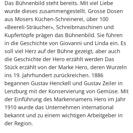
Das Bühnenbild steht bereits. Mit viel Liebe
wurde dieses zusammengestellt. Grosse Dosen
aus Mosers Küchen-Schreinerei, über 100
«Beereli-Sträucher», Schreibmaschinen und
Kupfertöpfe prägen das Bühnenbild. Sie führen
in die Geschichte von Giovanni und Linda ein. Es
soll viel Herz auf der Bühne gezeigt, aber auch
die Geschichte der Hero erzählt werden Das
Stück erzählt von der Marke Hero, deren Wurzeln
ins 19. Jahrhundert zurückreichen. 1886
begannen Gustav Henckell und Gustav Zeiler in
Lenzburg mit der Konservierung von Gemüse. Mit
der Einführung des Markennamens Hero im Jahr
1910 wurde das Unternehmen international
bekannt und zu einem wichtigen Arbeitgeber in
der Region.