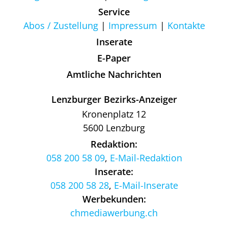
Service
Abos / Zustellung
Impressum
Kontakte
Inserate
E-Paper
Amtliche Nachrichten
Lenzburger Bezirks-Anzeiger
Kronenplatz 12
5600 Lenzburg
Redaktion:
058 200 58 09
,
E-Mail-Redaktion
Inserate:
058 200 58 28
,
E-Mail-Inserate
Werbekunden:
chmediawerbung.ch