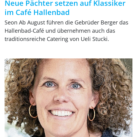
Neue Pächter setzen auf Klassiker
im Café Hallenbad
Seon Ab August führen die Gebrüder Berger das
Hallenbad-Café und übernehmen auch das
traditionsreiche Catering von Ueli Stucki.