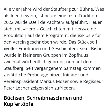
Alle vier Jahre wird der Staufberg zur Bühne. Was
als Idee begann, ist heute eine feste Tradition.
2022 wurde «Ueli de Pächter» aufgeführt. Heuer
steht mit «Hero – Geschichten mit Herz» eine
Produktion auf dem Programm, die exklusiv für
den Verein geschrieben wurde. Das Stück soll
«voller Emotionen und Geschichten» sein. Bisher
wurde in kleineren Gruppen im Zopfhuus
zweimal wöchentlich geprobt, nun auf dem
Staufberg. Seit vergangenem Samstag kommen
zusätzliche Probetage hinzu. Initiator und
Vereinspräsident Markus Moser sowie Regisseur
Peter Locher zeigen sich zufrieden.
Büchsen, Schreibmaschinen und
Kupfertöpfe