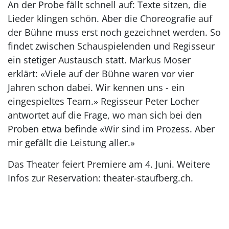
An der Probe fällt schnell auf: Texte sitzen, die
Lieder klingen schön. Aber die Choreografie auf
der Bühne muss erst noch gezeichnet werden. So
findet zwischen Schauspielenden und Regisseur
ein stetiger Austausch statt. Markus Moser
erklärt: «Viele auf der Bühne waren vor vier
Jahren schon dabei. Wir kennen uns - ein
eingespieltes Team.» Regisseur Peter Locher
antwortet auf die Frage, wo man sich bei den
Proben etwa befinde «Wir sind im Prozess. Aber
mir gefällt die Leistung aller.»
Das Theater feiert Premiere am 4. Juni. Weitere
Infos zur Reservation: theater-staufberg.ch.