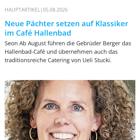
HAUPTARTIKEL
05.08.2026
Neue Pächter setzen auf Klassiker
im Café Hallenbad
Seon Ab August führen die Gebrüder Berger das
Hallenbad-Café und übernehmen auch das
traditionsreiche Catering von Ueli Stucki.