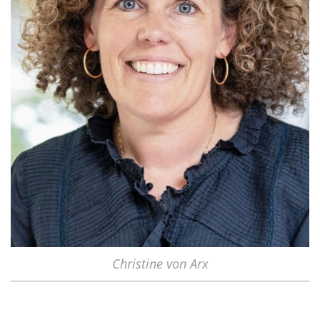
Christine von Arx