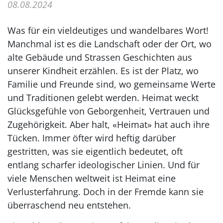
08.08.2024
Was für ein vieldeutiges und wandelbares Wort!
Manchmal ist es die Landschaft oder der Ort, wo
alte Gebäude und Strassen Geschichten aus
unserer Kindheit erzählen. Es ist der Platz, wo
Familie und Freunde sind, wo gemeinsame Werte
und Traditionen gelebt werden. Heimat weckt
Glücksgefühle von Geborgenheit, Vertrauen und
Zugehörigkeit. Aber halt, «Heimat» hat auch ihre
Tücken. Immer öfter wird heftig darüber
gestritten, was sie eigentlich bedeutet, oft
entlang scharfer ideologischer Linien. Und für
viele Menschen weltweit ist Heimat eine
Verlusterfahrung. Doch in der Fremde kann sie
überraschend neu entstehen.