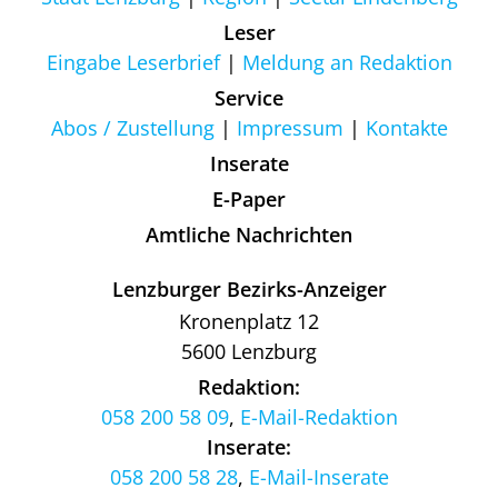
Leser
Eingabe Leserbrief
Meldung an Redaktion
Service
Abos / Zustellung
Impressum
Kontakte
Inserate
E-Paper
Amtliche Nachrichten
Lenzburger Bezirks-Anzeiger
Kronenplatz 12
5600 Lenzburg
Redaktion:
058 200 58 09
,
E-Mail-Redaktion
Inserate:
058 200 58 28
,
E-Mail-Inserate