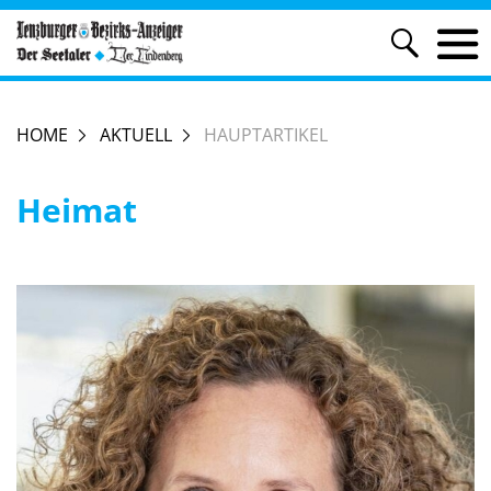
HOME
AKTUELL
HAUPTARTIKEL
Heimat