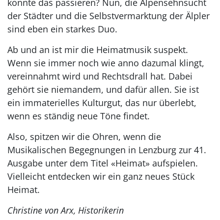
konnte das passieren? Nun, die Alpensehnsucht
der Städter und die Selbstvermarktung der Älpler
sind eben ein starkes Duo.
Ab und an ist mir die Heimatmusik suspekt.
Wenn sie immer noch wie anno dazumal klingt,
vereinnahmt wird und Rechtsdrall hat. Dabei
gehört sie niemandem, und dafür allen. Sie ist
ein immaterielles Kulturgut, das nur überlebt,
wenn es ständig neue Töne findet.
Also, spitzen wir die Ohren, wenn die
Musikalischen Begegnungen in Lenzburg zur 41.
Ausgabe unter dem Titel «Heimat» aufspielen.
Vielleicht entdecken wir ein ganz neues Stück
Heimat.
Christine von Arx, Historikerin