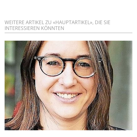
WEITERE ARTIKEL ZU «HAUPTARTIKEL», DIE SIE
INTERESSIEREN KÖNNTEN