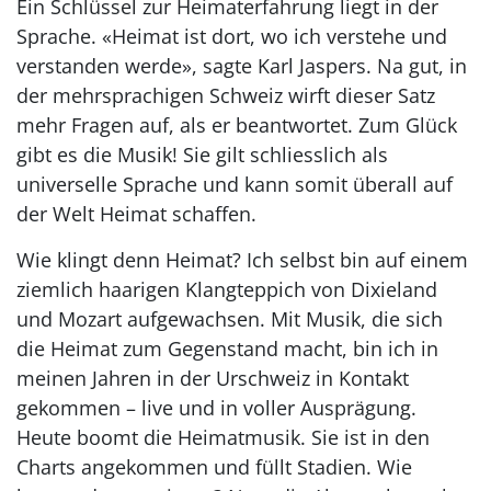
Ein Schlüssel zur Heimaterfahrung liegt in der
Sprache. «Heimat ist dort, wo ich verstehe und
verstanden werde», sagte Karl Jaspers. Na gut, in
der mehrsprachigen Schweiz wirft dieser Satz
mehr Fragen auf, als er beantwortet. Zum Glück
gibt es die Musik! Sie gilt schliesslich als
universelle Sprache und kann somit überall auf
der Welt Heimat schaffen.
Wie klingt denn Heimat? Ich selbst bin auf einem
ziemlich haarigen Klangteppich von Dixieland
und Mozart aufgewachsen. Mit Musik, die sich
die Heimat zum Gegenstand macht, bin ich in
meinen Jahren in der Urschweiz in Kontakt
gekommen – live und in voller Ausprägung.
Heute boomt die Heimatmusik. Sie ist in den
Charts angekommen und füllt Stadien. Wie