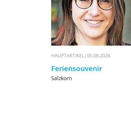
HAUPTARTIKEL
05.08.2026
Feriensouvenir
Salzkorn