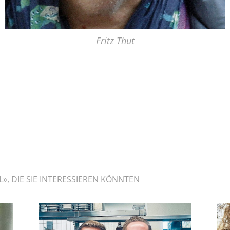
Fritz Thut
», DIE SIE INTERESSIEREN KÖNNTEN