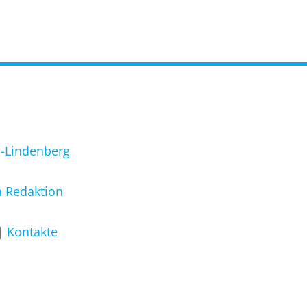
l-Lindenberg
 Redaktion
Kontakte