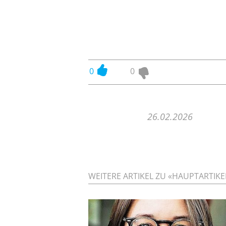
0
0
26.02.2026
WEITERE ARTIKEL ZU «HAUPTARTIKEL