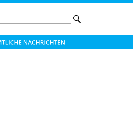
TLICHE NACHRICHTEN