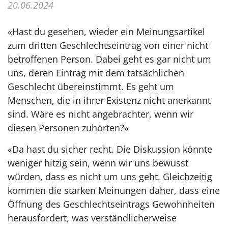
20.06.2024
«Hast du gesehen, wieder ein Meinungsartikel
zum dritten Geschlechtseintrag von einer nicht
betroffenen Person. Dabei geht es gar nicht um
uns, deren Eintrag mit dem tatsächlichen
Geschlecht übereinstimmt. Es geht um
Menschen, die in ihrer Existenz nicht anerkannt
sind. Wäre es nicht angebrachter, wenn wir
diesen Personen zuhörten?»
«Da hast du sicher recht. Die Diskussion könnte
weniger hitzig sein, wenn wir uns bewusst
würden, dass es nicht um uns geht. Gleichzeitig
kommen die starken Meinungen daher, dass eine
Öffnung des Geschlechtseintrags Gewohnheiten
herausfordert, was verständlicherweise