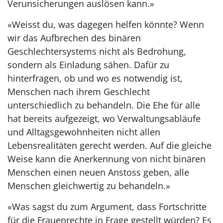
Verunsicherungen auslösen kann.»
«Weisst du, was dagegen helfen könnte? Wenn
wir das Aufbrechen des binären
Geschlechtersystems nicht als Bedrohung,
sondern als Einladung sähen. Dafür zu
hinterfragen, ob und wo es notwendig ist,
Menschen nach ihrem Geschlecht
unterschiedlich zu behandeln. Die Ehe für alle
hat bereits aufgezeigt, wo Verwaltungsabläufe
und Alltagsgewohnheiten nicht allen
Lebensrealitäten gerecht werden. Auf die gleiche
Weise kann die Anerkennung von nicht binären
Menschen einen neuen Anstoss geben, alle
Menschen gleichwertig zu behandeln.»
«Was sagst du zum Argument, dass Fortschritte
für die Frauenrechte in Frage gestellt würden? Es