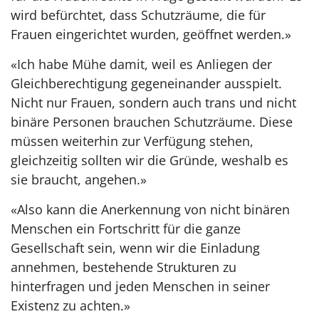
wird befürchtet, dass Schutzräume, die für
Frauen eingerichtet wurden, geöffnet werden.»
«Ich habe Mühe damit, weil es Anliegen der
Gleichberechtigung gegeneinander ausspielt.
Nicht nur Frauen, sondern auch trans und nicht
binäre Personen brauchen Schutzräume. Diese
müssen weiterhin zur Verfügung stehen,
gleichzeitig sollten wir die Gründe, weshalb es
sie braucht, angehen.»
«Also kann die Anerkennung von nicht binären
Menschen ein Fortschritt für die ganze
Gesellschaft sein, wenn wir die Einladung
annehmen, bestehende Strukturen zu
hinterfragen und jeden Menschen in seiner
Existenz zu achten.»