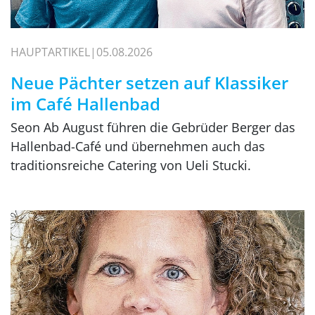
HAUPTARTIKEL
05.08.2026
Neue Pächter setzen auf Klassiker
im Café Hallenbad
Seon Ab August führen die Gebrüder Berger das
Hallenbad-Café und übernehmen auch das
traditionsreiche Catering von Ueli Stucki.