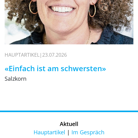
HAUPTARTIKEL
23.07.2026
«Einfach ist am schwersten»
Salzkorn
Aktuell
Hauptartikel
Im Gespräch