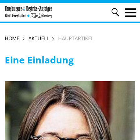
HOME
AKTUELL
HAUPTARTIKEL
Eine Einladung