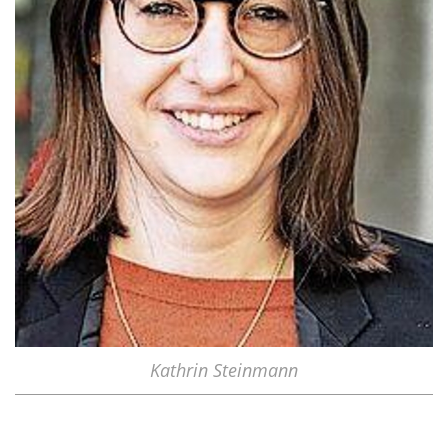
Kathrin Steinmann