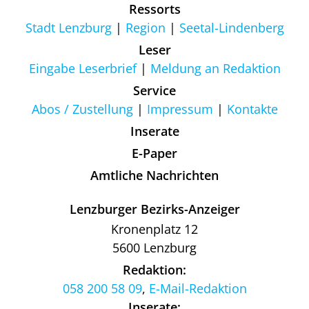
Ressorts
Stadt Lenzburg
Region
Seetal-Lindenberg
Leser
Eingabe Leserbrief
Meldung an Redaktion
Service
Abos / Zustellung
Impressum
Kontakte
Inserate
E-Paper
Amtliche Nachrichten
Lenzburger Bezirks-Anzeiger
Kronenplatz 12
5600 Lenzburg
Redaktion:
058 200 58 09
,
E-Mail-Redaktion
Inserate: