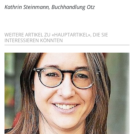
Kathrin Steinmann, Buchhandlung Otz
WEITERE ARTIKEL ZU «HAUPTARTIKEL», DIE SIE
INTERESSIEREN KÖNNTEN