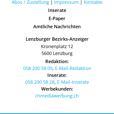
Abos / Zustellung
Impressum
Kontakte
Inserate
E-Paper
Amtliche Nachrichten
Lenzburger Bezirks-Anzeiger
Kronenplatz 12
5600 Lenzburg
Redaktion:
058 200 58 09
,
E-Mail-Redaktion
Inserate:
058 200 58 28
,
E-Mail-Inserate
Werbekunden:
chmediawerbung.ch