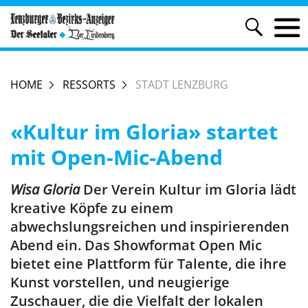
HOME
RESSORTS
STADT LENZBURG
«Kultur im Gloria» startet
mit Open-Mic-Abend
Wisa Gloria
Der Verein Kultur im Gloria lädt
kreative Köpfe zu einem
abwechslungsreichen und inspirierenden
Abend ein. Das Showformat Open Mic
bietet eine Plattform für Talente, die ihre
Kunst vorstellen, und neugierige
Zuschauer, die die Vielfalt der lokalen