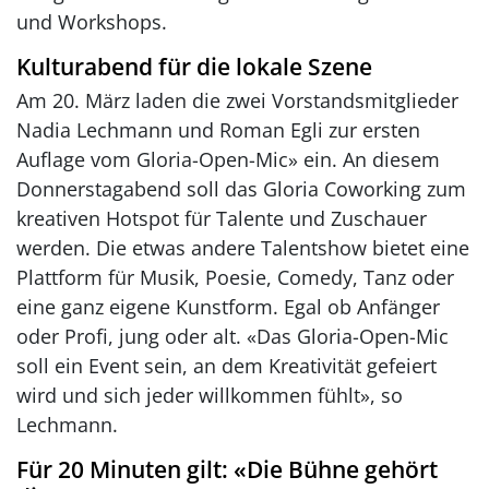
und Workshops.
Kulturabend für die lokale Szene
Am 20. März laden die zwei Vorstandsmitglieder
Nadia Lechmann und Roman Egli zur ersten
Auflage vom Gloria-Open-Mic» ein. An diesem
Donnerstagabend soll das Gloria Coworking zum
kreativen Hotspot für Talente und Zuschauer
werden. Die etwas andere Talentshow bietet eine
Plattform für Musik, Poesie, Comedy, Tanz oder
eine ganz eigene Kunstform. Egal ob Anfänger
oder Profi, jung oder alt. «Das Gloria-Open-Mic
soll ein Event sein, an dem Kreativität gefeiert
wird und sich jeder willkommen fühlt», so
Lechmann.
Für 20 Minuten gilt: «Die Bühne gehört