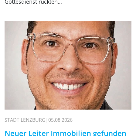
Gottesdienst rückten…
STADT LENZBURG
05.08.2026
Neuer Leiter Immobilien gefunden