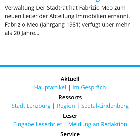
Verwaltung Der Stadtrat hat Fabrizio Meo zum
neuen Leiter der Abteilung Immobilien ernannt.
Fabrizio Meo (Jahrgang 1981) verfügt über mehr
als 20 Jahre…
Aktuell
Hauptartikel
Im Gespräch
Ressorts
Stadt Lenzburg
Region
Seetal-Lindenberg
Leser
Eingabe Leserbrief
Meldung an Redaktion
Service