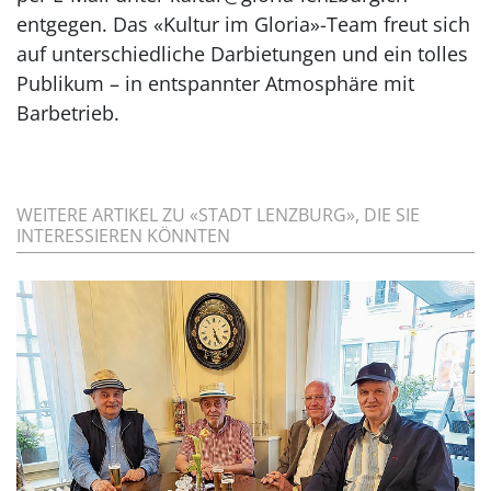
entgegen. Das «Kultur im Gloria»-Team freut sich
auf unterschiedliche Darbietungen und ein tolles
Publikum – in entspannter Atmosphäre mit
Barbetrieb.
WEITERE ARTIKEL ZU «STADT LENZBURG», DIE SIE
INTERESSIEREN KÖNNTEN